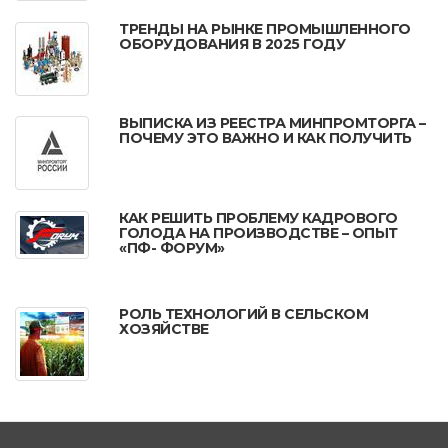
ТРЕНДЫ НА РЫНКЕ ПРОМЫШЛЕННОГО
ОБОРУДОВАНИЯ В 2025 ГОДУ
ВЫПИСКА ИЗ РЕЕСТРА МИНПРОМТОРГА –
ПОЧЕМУ ЭТО ВАЖНО И КАК ПОЛУЧИТЬ
КАК РЕШИТЬ ПРОБЛЕМУ КАДРОВОГО
ГОЛОДА НА ПРОИЗВОДСТВЕ – ОПЫТ
«ПФ- ФОРУМ»
РОЛЬ ТЕХНОЛОГИЙ В СЕЛЬСКОМ
ХОЗЯЙСТВЕ