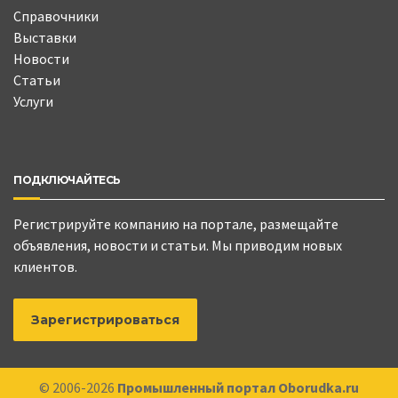
Справочники
Выставки
Новости
Статьи
Услуги
ПОДКЛЮЧАЙТЕСЬ
Регистрируйте компанию на портале, размещайте
объявления, новости и статьи. Мы приводим новых
клиентов.
Зарегистрироваться
© 2006-2026
Промышленный портал Oborudka.ru