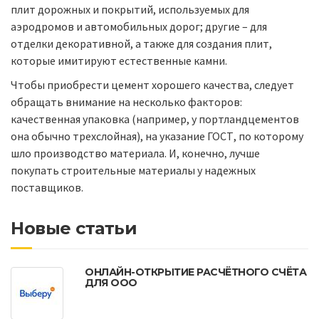
плит дорожных и покрытий, используемых для
аэродромов и автомобильных дорог; другие – для
отделки декоративной, а также для создания плит,
которые имитируют естественные камни.
Чтобы приобрести цемент хорошего качества, следует
обращать внимание на несколько факторов:
качественная упаковка (например, у портландцементов
она обычно трехслойная), на указание ГОСТ, по которому
шло производство материала. И, конечно, лучше
покупать строительные материалы у надежных
поставщиков.
Новые статьи
ОНЛАЙН-ОТКРЫТИЕ РАСЧЁТНОГО СЧЁТА
ДЛЯ ООО