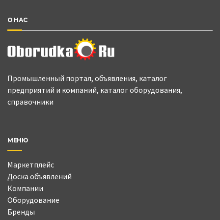
О НАС
Промышленный портал, объявления, каталог
предприятий и компаний, каталог оборудования,
справочники
МЕНЮ
Маркетплейс
Доска объявлений
Компании
Оборудование
Бренды