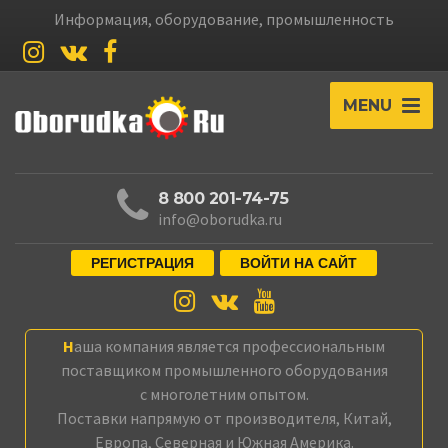
Информация, оборудование, промышленность
MENU
8 800 201-74-75
info@oborudka.ru
РЕГИСТРАЦИЯ
ВОЙТИ НА САЙТ
Наша компания является профессиональным
поставщиком промышленного оборудования
с многолетним опытом.
Поставки напрямую от производителя, Китай,
Европа, Северная и Южная Америка.