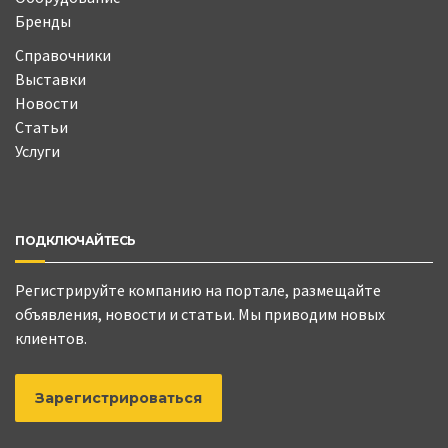
Бренды
Справочники
Выставки
Новости
Статьи
Услуги
ПОДКЛЮЧАЙТЕСЬ
Регистрируйте компанию на портале, размещайте
объявления, новости и статьи. Мы приводим новых
клиентов.
Зарегистрироваться