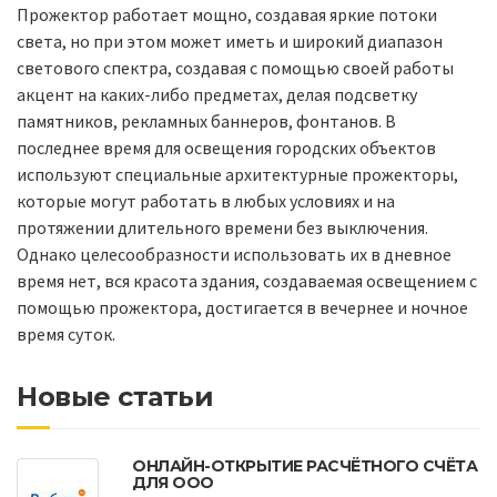
Прожектор работает мощно, создавая яркие потоки
света, но при этом может иметь и широкий диапазон
светового спектра, создавая с помощью своей работы
акцент на каких-либо предметах, делая подсветку
памятников, рекламных баннеров, фонтанов. В
последнее время для освещения городских объектов
используют специальные архитектурные прожекторы,
которые могут работать в любых условиях и на
протяжении длительного времени без выключения.
Однако целесообразности использовать их в дневное
время нет, вся красота здания, создаваемая освещением с
помощью прожектора, достигается в вечернее и ночное
время суток.
Новые статьи
ОНЛАЙН-ОТКРЫТИЕ РАСЧЁТНОГО СЧЁТА
ДЛЯ ООО