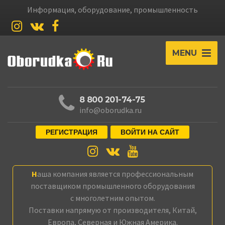
Информация, оборудование, промышленность
MENU
8 800 201-74-75
info@oborudka.ru
РЕГИСТРАЦИЯ
ВОЙТИ НА САЙТ
Наша компания является профессиональным
поставщиком промышленного оборудования
с многолетним опытом.
Поставки напрямую от производителя, Китай,
Европа, Северная и Южная Америка.