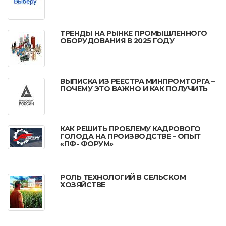
ТРЕНДЫ НА РЫНКЕ ПРОМЫШЛЕННОГО
ОБОРУДОВАНИЯ В 2025 ГОДУ
ВЫПИСКА ИЗ РЕЕСТРА МИНПРОМТОРГА –
ПОЧЕМУ ЭТО ВАЖНО И КАК ПОЛУЧИТЬ
КАК РЕШИТЬ ПРОБЛЕМУ КАДРОВОГО
ГОЛОДА НА ПРОИЗВОДСТВЕ – ОПЫТ
«ПФ- ФОРУМ»
РОЛЬ ТЕХНОЛОГИЙ В СЕЛЬСКОМ
ХОЗЯЙСТВЕ