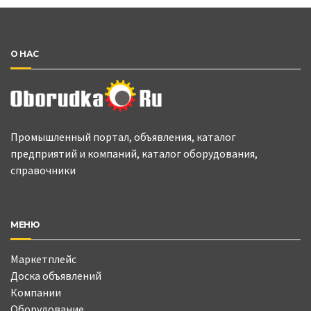
О НАС
Промышленный портал, объявления, каталог
предприятий и компаний, каталог оборудования,
справочники
МЕНЮ
Маркетплейс
Доска объявлений
Компании
Оборудование