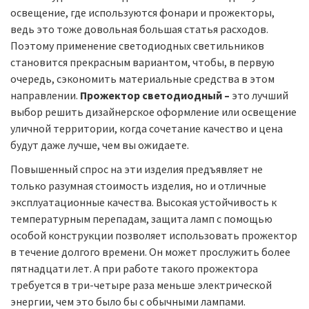
освещение, где используются фонари и прожекторы,
ведь это тоже довольная большая статья расходов.
Поэтому применение светодиодных светильников
становится прекрасным вариантом, чтобы, в первую
очередь, сэкономить материальные средства в этом
направлении.
Прожектор светодиодный –
это лучший
выбор решить дизайнерское оформление или освещение
уличной территории, когда сочетание качество и цена
будут даже лучше, чем вы ожидаете.
Повышенный спрос на эти изделия предъявляет не
только разумная стоимость изделия, но и отличные
эксплуатационные качества. Высокая устойчивость к
температурным перепадам, защита ламп с помощью
особой конструкции позволяет использовать прожектор
в течение долгого времени. Он может прослужить более
пятнадцати лет. А при работе такого прожектора
требуется в три-четыре раза меньше электрической
энергии, чем это было бы с обычными лампами.