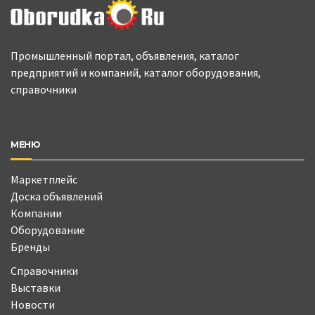
Промышленный портал, объявления, каталог
предприятий и компаний, каталог оборудования,
справочники
МЕНЮ
Маркетплейс
Доска объявлений
Компании
Оборудование
Бренды
Справочники
Выставки
Новости