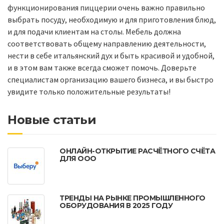
функционирования пиццерии очень важно правильно
выбрать посуду, необходимую и для приготовления блюд,
и для подачи клиентам на столы. Мебель должна
соответствовать общему направлению деятельности,
нести в себе итальянский дух и быть красивой и удобной,
и в этом вам также всегда сможет помочь. Доверьте
специалистам организацию вашего бизнеса, и вы быстро
увидите только положительные результаты!
Новые статьи
ОНЛАЙН-ОТКРЫТИЕ РАСЧЁТНОГО СЧЁТА
ДЛЯ ООО
ТРЕНДЫ НА РЫНКЕ ПРОМЫШЛЕННОГО
ОБОРУДОВАНИЯ В 2025 ГОДУ