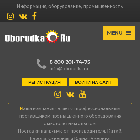
Информация, оборудование, промышленность
MENU
8 800 201-74-75
info@oborudka.ru
РЕГИСТРАЦИЯ
ВОЙТИ НА САЙТ
Наша компания является профессиональным
поставщиком промышленного оборудования
с многолетним опытом.
Поставки напрямую от производителя, Китай,
Европа, Северная и Южная Америка.