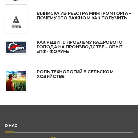
ВЫПИСКА ИЗ РЕЕСТРА МИНПРОМТОРГА –
ПОЧЕМУ ЭТО ВАЖНО И КАК ПОЛУЧИТЬ
КАК РЕШИТЬ ПРОБЛЕМУ КАДРОВОГО
ГОЛОДА НА ПРОИЗВОДСТВЕ – ОПЫТ
«ПФ- ФОРУМ»
РОЛЬ ТЕХНОЛОГИЙ В СЕЛЬСКОМ
ХОЗЯЙСТВЕ
О НАС