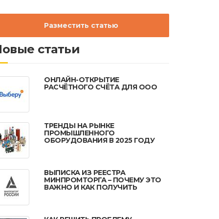
Разместить статью
Новые статьи
ОНЛАЙН-ОТКРЫТИЕ
РАСЧЁТНОГО СЧЁТА ДЛЯ ООО
ТРЕНДЫ НА РЫНКЕ
ПРОМЫШЛЕННОГО
ОБОРУДОВАНИЯ В 2025 ГОДУ
ВЫПИСКА ИЗ РЕЕСТРА
МИНПРОМТОРГА – ПОЧЕМУ ЭТО
ВАЖНО И КАК ПОЛУЧИТЬ