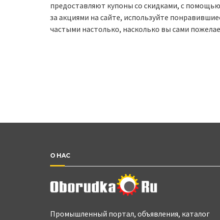
предоставляют купоны со скидками, с помощью
за акциями на сайте, используйте понравившие
частыми настолько, насколько вы сами пожелае
О НАС
Промышленный портал, объявления, каталог