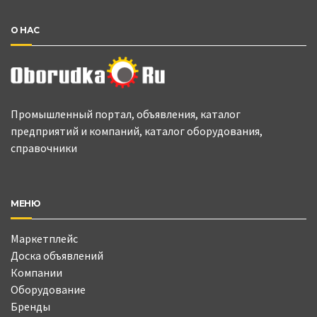
О НАС
Промышленный портал, объявления, каталог
предприятий и компаний, каталог оборудования,
справочники
МЕНЮ
Маркетплейс
Доска объявлений
Компании
Оборудование
Бренды