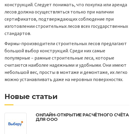
конструкций. Следует понимать, что покупка или аренда
лесов должна осуществляться только при наличии
сертификатов, подтверждающих соблюдение при
изготовлении строительных лесов всех государственных
стандартов.
Фирмы-производители строительных лесов предлагают
большой выбор конструкций. Среди них самые
популярные – рамные строительные леса, которые
считаются наиболее надежными и удобными. Они имеют
небольшой вес, просты в монтаже и демонтаже, их легко
можно устанавливать даже на неровных поверхностях.
Новые статьи
ОНЛАЙН-ОТКРЫТИЕ РАСЧЁТНОГО СЧЁТА
ДЛЯ ООО