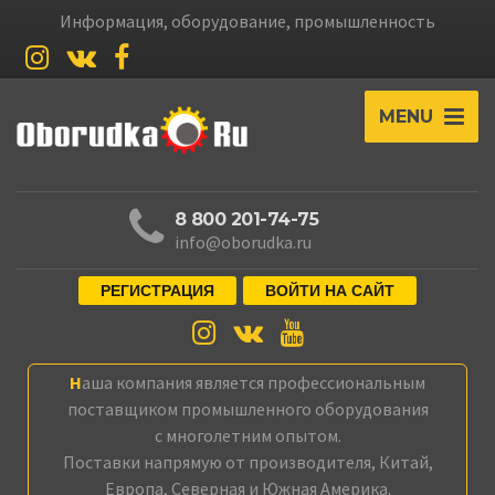
Информация, оборудование, промышленность
MENU
8 800 201-74-75
info@oborudka.ru
РЕГИСТРАЦИЯ
ВОЙТИ НА САЙТ
Наша компания является профессиональным
поставщиком промышленного оборудования
с многолетним опытом.
Поставки напрямую от производителя, Китай,
Европа, Северная и Южная Америка.