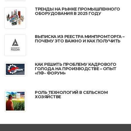
ТРЕНДЫ НА РЫНКЕ ПРОМЫШЛЕННОГО
ОБОРУДОВАНИЯ В 2025 ГОДУ
ВЫПИСКА ИЗ РЕЕСТРА МИНПРОМТОРГА –
ПОЧЕМУ ЭТО ВАЖНО И КАК ПОЛУЧИТЬ
КАК РЕШИТЬ ПРОБЛЕМУ КАДРОВОГО
ГОЛОДА НА ПРОИЗВОДСТВЕ – ОПЫТ
«ПФ- ФОРУМ»
РОЛЬ ТЕХНОЛОГИЙ В СЕЛЬСКОМ
ХОЗЯЙСТВЕ