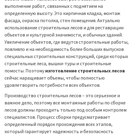
выполнение работ, связанных с поднятием на
определенную высоту. Это кирпичная кладка, монтаж
фасада, окраска потолка, стен помещения. Актуально
использование строительных лесов и для реставрации
объектов и культурной значимости, и обычных зданий.
Увеличение объектов, где ведутся строительные работы,
повлияло и на необходимость более больших выпусков
специальных строительных конструкций, среди которых
строительные леса, вышки-туры и строительные
помосты. Поэтому
изготовление строительных лесов
сейчас наращивает объемы, чтобы полностью
удовлетворить потребности всех объектов.
Производство строительных лесов – это серьезное и
важное дело, поэтому все монтажные работы по сборке
лесов должны проходить только под особым контролем
специалистов. Процесс сборки предусматривает
определенный порядок прохождения всех этапов,
который гарантирует надежность и безопасность