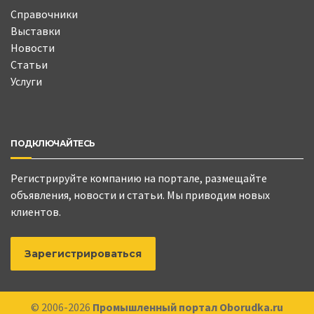
Справочники
Выставки
Новости
Статьи
Услуги
ПОДКЛЮЧАЙТЕСЬ
Регистрируйте компанию на портале, размещайте
объявления, новости и статьи. Мы приводим новых
клиентов.
Зарегистрироваться
© 2006-2026
Промышленный портал Oborudka.ru