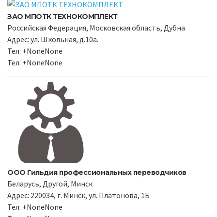
ЗАО МПОТК ТЕХНОКОМПЛЕКТ
Российская Федерация, Московская область, Дубна
Адрес: ул. Школьная, д.10а.
Тел: +NoneNone
Тел: +NoneNone
ООО Гильдия профессиональных переводчиков
Беларусь, Другой, Минск
Адрес: 220034, г. Минск, ул. Платонова, 1Б
Тел: +NoneNone