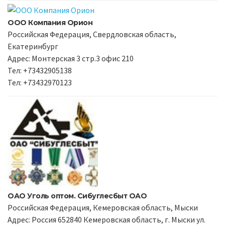
ООО Компания Орион
Российская Федерация, Свердловская область,
Екатеринбург
Адрес: Монтерская 3 стр.3 офис 210
Тел: +73432905138
Тел: +73432970123
ОАО Уголь оптом. Сибуглесбыт ОАО
Российская Федерация, Кемеровская область, Мыски
Адрес: Россия 652840 Кемеровская область, г. Мыски ул.