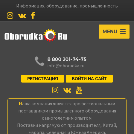
Информация, оборудование, промышленность
MENU
8 800 201-74-75
info@oborudka.ru
РЕГИСТРАЦИЯ
ВОЙТИ НА САЙТ
Наша компания является профессиональным
поставщиком промышленного оборудования
с многолетним опытом.
Поставки напрямую от производителя, Китай,
Европа, Северная и Южная Америка.