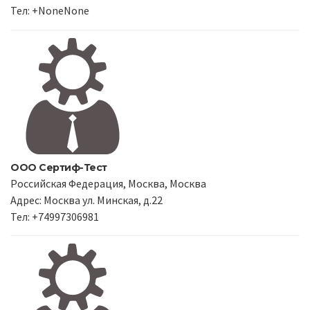
Тел: +NoneNone
ООО Сертиф-Тест
Российская Федерация, Москва, Москва
Адрес: Москва ул. Минская, д.22
Тел: +74997306981