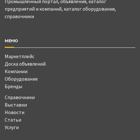
Промышленный портал, объявления, каталог
предприятий и компаний, каталог оборудования,
справочники
МЕНЮ
Маркетплейс
Доска объявлений
Компании
Оборудование
Бренды
Справочники
Выставки
Новости
Статьи
Услуги