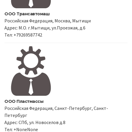
ООО Трансавтомаш
Российская Федерация, Москва, Мытищи
Адрес: М.О. г.Мытищи, ул.Проезжая, д.6
Тел: +79269587742
ООО Пластмассы
Российская Федерация, Санкт-Петербург, Санкт-
Петербург
Адрес: СПб, ул. Новоселов д.8
Тел: +NoneNone