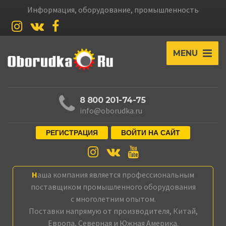
Информация, оборудование, промышленность
MENU
8 800 201-74-75
info@oborudka.ru
РЕГИСТРАЦИЯ
ВОЙТИ НА САЙТ
Наша компания является профессиональным
поставщиком промышленного оборудования
с многолетним опытом.
Поставки напрямую от производителя, Китай,
Европа, Северная и Южная Америка.