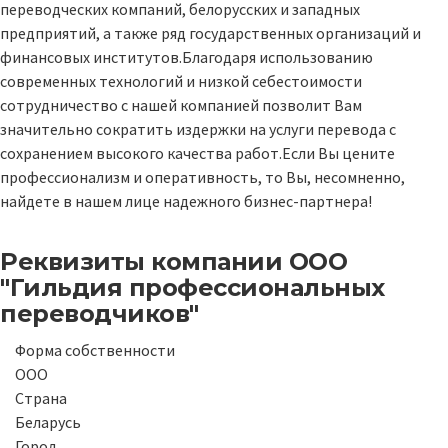
переводческих компаний, белорусских и западных
предприятий, а также ряд государственных организаций и
финансовых институтов.Благодаря использованию
современных технологий и низкой себестоимости
сотрудничество с нашей компанией позволит Вам
значительно сократить издержки на услуги перевода с
сохранением высокого качества работ.Если Вы цените
профессионализм и оперативность, то Вы, несомненно,
найдете в нашем лице надежного бизнес-партнера!
Реквизиты компании
ООО
"Гильдия профессиональных
переводчиков"
Форма собственности
ООО
Страна
Беларусь
Город