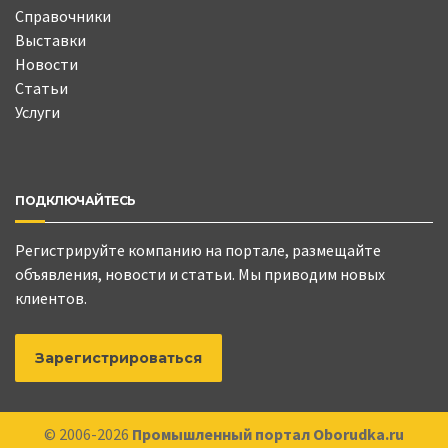
Справочники
Выставки
Новости
Статьи
Услуги
ПОДКЛЮЧАЙТЕСЬ
Регистрируйте компанию на портале, размещайте
объявления, новости и статьи. Мы приводим новых
клиентов.
Зарегистрироваться
© 2006-2026
Промышленный портал Oborudka.ru