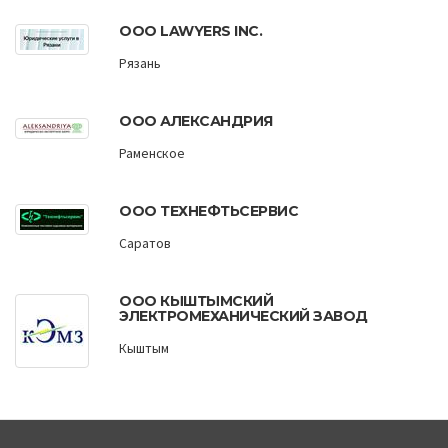
ООО LAWYERS INC.
Рязань
ООО АЛЕКСАНДРИЯ
Раменское
ООО ТЕХНЕФТЬСЕРВИС
Саратов
ООО КЫШТЫМСКИЙ
ЭЛЕКТРОМЕХАНИЧЕСКИЙ ЗАВОД
Кыштым