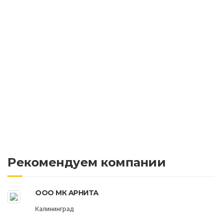
Рекомендуем компании
ООО МК АРНИТА
Калининград