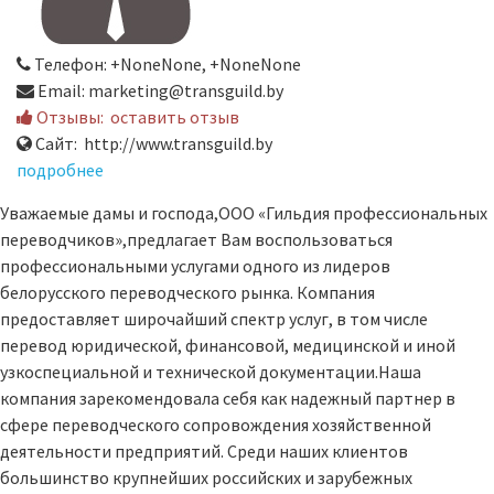
Телефон: +NoneNone, +NoneNone
Email: marketing@transguild.by
Отзывы:
оставить отзыв
Сайт: http://www.transguild.by
подробнее
Уважаемые дамы и господа,ООО «Гильдия профессиональных
переводчиков»,предлагает Вам воспользоваться
профессиональными услугами одного из лидеров
белорусского переводческого рынка. Компания
предоставляет широчайший спектр услуг, в том числе
перевод юридической, финансовой, медицинской и иной
узкоспециальной и технической документации.Наша
компания зарекомендовала себя как надежный партнер в
сфере переводческого сопровождения хозяйственной
деятельности предприятий. Среди наших клиентов
большинство крупнейших российских и зарубежных