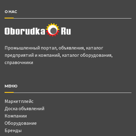
О НАС
Промышленный портал, объявления, каталог
предприятий и компаний, каталог оборудования,
справочники
МЕНЮ
Маркетплейс
Доска объявлений
Компании
Оборудование
Бренды