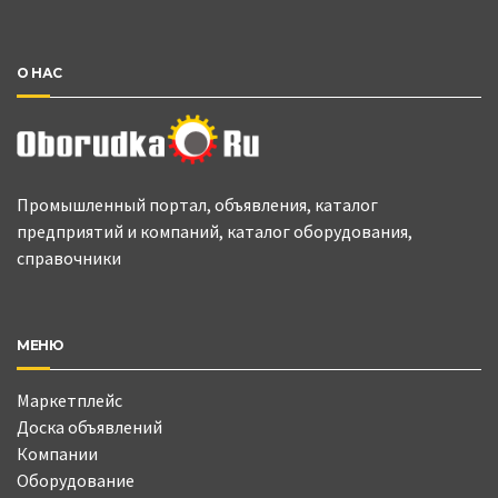
О НАС
Промышленный портал, объявления, каталог
предприятий и компаний, каталог оборудования,
справочники
МЕНЮ
Маркетплейс
Доска объявлений
Компании
Оборудование