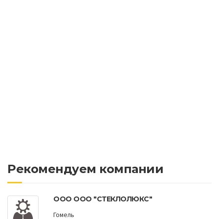
Рекомендуем компании
ООО ООО "СТЕКЛОЛЮКС"
Гомель