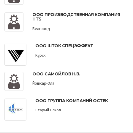
ООО ПРОИЗВОДСТВЕННАЯ КОМПАНИЯ
HTS
Белгород
ООО ШТОК СПЕЦЭФФЕКТ
Курск
ООО САМОЙЛОВ Н.В.
Йошкар-Ола
ООО ГРУППА КОМПАНИЙ ОСТЕК
Старый Оскол