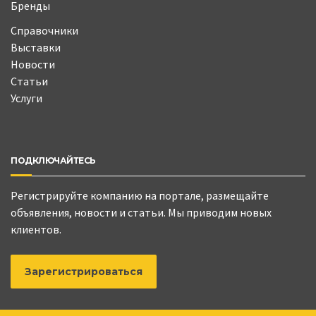
Бренды
Справочники
Выставки
Новости
Статьи
Услуги
ПОДКЛЮЧАЙТЕСЬ
Регистрируйте компанию на портале, размещайте
объявления, новости и статьи. Мы приводим новых
клиентов.
Зарегистрироваться