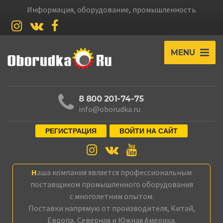
Информация, оборудование, промышленность
MENU
8 800 201-74-75
info@oborudka.ru
РЕГИСТРАЦИЯ
ВОЙТИ НА САЙТ
Наша компания является профессиональным
поставщиком промышленного оборудования
с многолетним опытом.
Поставки напрямую от производителя, Китай,
Европа, Северная и Южная Америка.