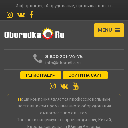
Информация, оборудование, промышленность
MENU
8 800 201-74-75
info@oborudka.ru
РЕГИСТРАЦИЯ
ВОЙТИ НА САЙТ
Наша компания является профессиональным
поставщиком промышленного оборудования
с многолетним опытом.
Поставки напрямую от производителя, Китай,
Европа, Северная и Южная Америка.