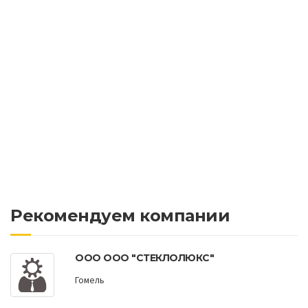
Рекомендуем компании
ООО ООО "СТЕКЛОЛЮКС"
Гомель