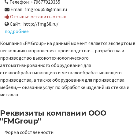
Телефон: +79677023355
Email: fmgroup58@mail.ru
Отзывы:
оставить отзыв
Сайт: http://fmg58.ru/
подробнее
Компания «FMGroup» на данный момент является экспертом в
нескольких направлениях производства:— разработка и
производство высокотехнологического
автоматизированного оборудования для
стеклообрабатывающего и металлообрабатывающего
производства, а так же оборудования для производства
мебели,— оказание услуг по обработке изделий из стекла и
металла.
Реквизиты компании
ООО
"FMGroup"
Форма собственности