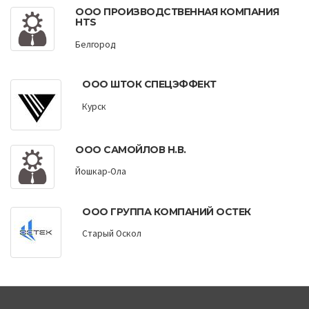
ООО ПРОИЗВОДСТВЕННАЯ КОМПАНИЯ
HTS
Белгород
ООО ШТОК СПЕЦЭФФЕКТ
Курск
ООО САМОЙЛОВ Н.В.
Йошкар-Ола
ООО ГРУППА КОМПАНИЙ ОСТЕК
Старый Оскол