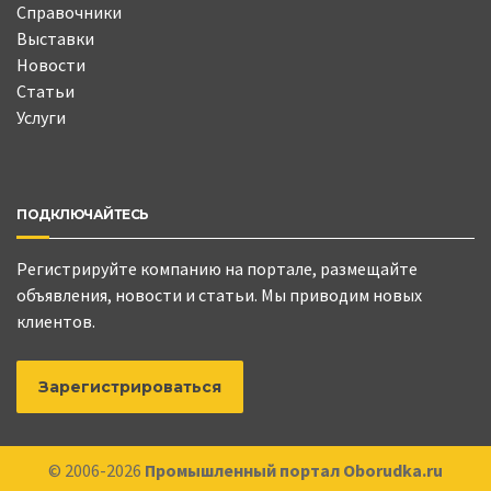
Справочники
Выставки
Новости
Статьи
Услуги
ПОДКЛЮЧАЙТЕСЬ
Регистрируйте компанию на портале, размещайте
объявления, новости и статьи. Мы приводим новых
клиентов.
Зарегистрироваться
© 2006-2026
Промышленный портал Oborudka.ru