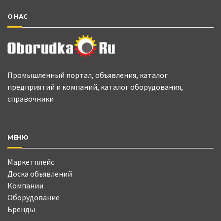
О НАС
Промышленный портал, объявления, каталог
предприятий и компаний, каталог оборудования,
справочники
МЕНЮ
Маркетплейс
Доска объявлений
Компании
Оборудование
Бренды