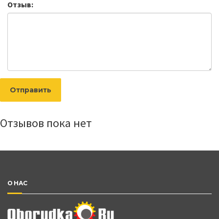
Отзыв:
Отправить
Отзывов пока нет
О НАС