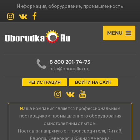
Информация, оборудование, промышленность
MENU
8 800 201-74-75
info@oborudka.ru
РЕГИСТРАЦИЯ
ВОЙТИ НА САЙТ
Наша компания является профессиональным
поставщиком промышленного оборудования
с многолетним опытом.
Поставки напрямую от производителя, Китай,
Европа, Северная и Южная Америка.