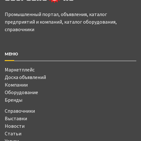
Промышленный портал, объявления, каталог
предприятий и компаний, каталог оборудования,
справочники
МЕНЮ
Маркетплейс
Доска объявлений
Компании
Оборудование
Бренды
Справочники
Выставки
Новости
Статьи
Услуги