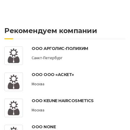
Рекомендуем компании
ООО АРГОЛИС-ПОЛИХИМ
Санкт-Петербург
ООО ООО «АСКЕТ»
Москва
ООО KEUNE HAIRCOSMETICS
Москва
ООО NONE