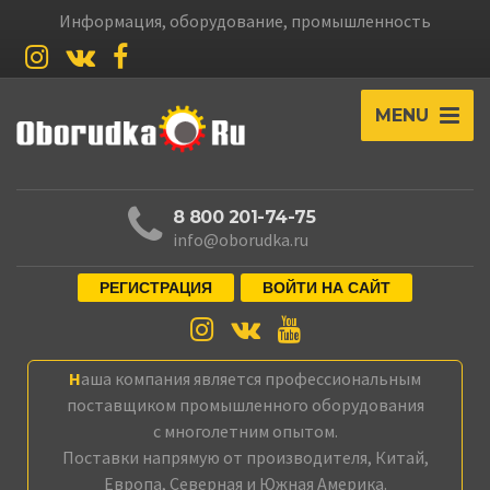
Информация, оборудование, промышленность
MENU
8 800 201-74-75
info@oborudka.ru
РЕГИСТРАЦИЯ
ВОЙТИ НА САЙТ
Наша компания является профессиональным
поставщиком промышленного оборудования
с многолетним опытом.
Поставки напрямую от производителя, Китай,
Европа, Северная и Южная Америка.