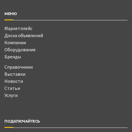
МЕНЮ
Маркетплейс
Доска объявлений
Компании
Оборудование
Бренды
Справочники
Выставки
Новости
Статьи
Услуги
ПОДКЛЮЧАЙТЕСЬ