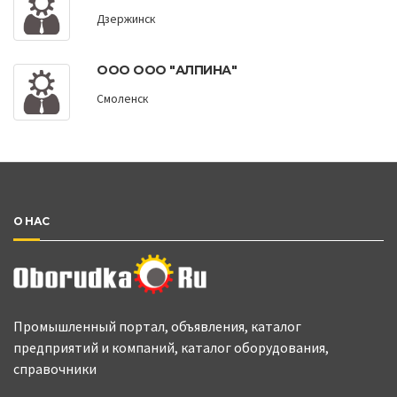
Дзержинск
ООО ООО "АЛПИНА"
Смоленск
О НАС
Промышленный портал, объявления, каталог
предприятий и компаний, каталог оборудования,
справочники