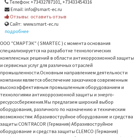
Телефон: +73432787101, +73433454316
Email: info@smart-ec.ru
Отзывы:
оставить отзыв
Сайт: www.smart-ec.ru
подробнее
ООО "СМАРТЭК" ( SMARTEC ) c момента основания
специализируется на разработке технологических
комплексных решений в области антикоррозионной защиты
и сервисных услуг для различных отраслей
промышленности.Основным направлением деятельности
компании является обеспечение заказчиков современным
высокоэффективным промышленным оборудованием и
технологиями антикоррозионной защиты и энерго-
ресурсосбережения.Мы предлагаем широкий выбор
оборудования, различного по назначению и техническим
возможностям: Абразивоструйное оборудование и средства
защиты CONTRACOR (Германия) Абразивоструйное
оборудование и средства защиты CLEMCO (Германия)