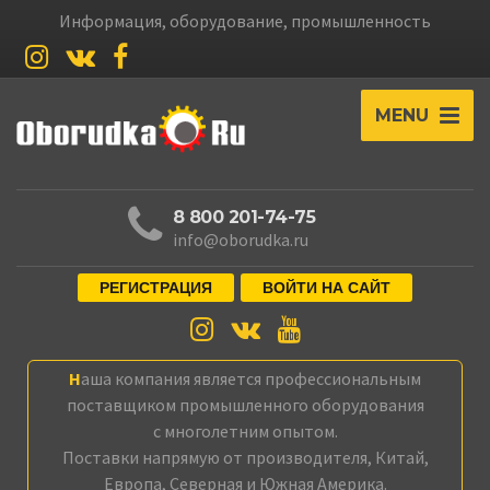
Информация, оборудование, промышленность
MENU
8 800 201-74-75
info@oborudka.ru
РЕГИСТРАЦИЯ
ВОЙТИ НА САЙТ
Наша компания является профессиональным
поставщиком промышленного оборудования
с многолетним опытом.
Поставки напрямую от производителя, Китай,
Европа, Северная и Южная Америка.