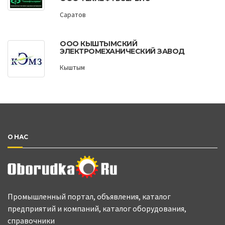
Саратов
ООО КЫШТЫМСКИЙ
ЭЛЕКТРОМЕХАНИЧЕСКИЙ ЗАВОД
Кыштым
О НАС
Промышленный портал, объявления, каталог
предприятий и компаний, каталог оборудования,
справочники