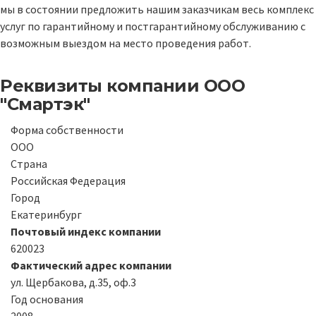
мы в состоянии предложить нашим заказчикам весь комплекс
услуг по гарантийному и постгарантийному обслуживанию с
возможным выездом на место проведения работ.
Реквизиты компании
ООО
"Смартэк"
Форма собственности
ООО
Страна
Российская Федерация
Город
Екатеринбург
Почтовый индекс компании
620023
Фактический адрес компании
ул. Щербакова, д.35, оф.3
Год основания
2008