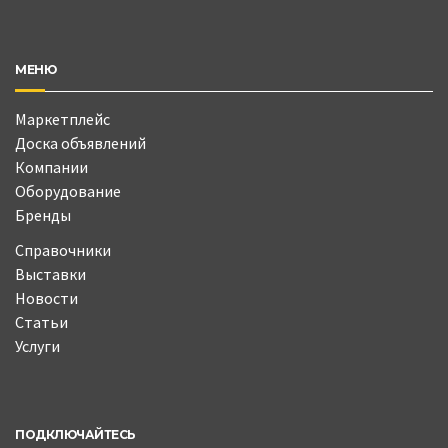
МЕНЮ
Маркетплейс
Доска объявлений
Компании
Оборудование
Бренды
Справочники
Выставки
Новости
Статьи
Услуги
ПОДКЛЮЧАЙТЕСЬ