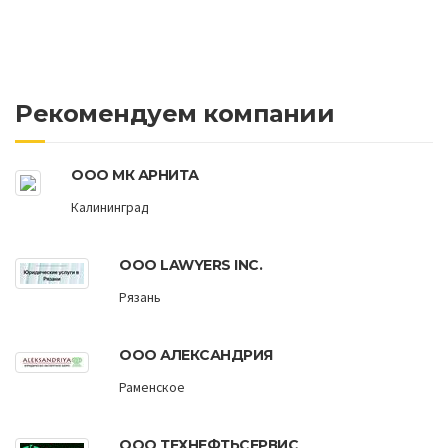
Рекомендуем компании
ООО МК АРНИТА
Калининград
ООО LAWYERS INC.
Рязань
ООО АЛЕКСАНДРИЯ
Раменское
ООО ТЕХНЕФТЬСЕРВИС