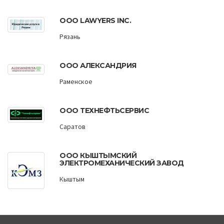
ООО LAWYERS INC.
Рязань
ООО АЛЕКСАНДРИЯ
Раменское
ООО ТЕХНЕФТЬСЕРВИС
Саратов
ООО КЫШТЫМСКИЙ
ЭЛЕКТРОМЕХАНИЧЕСКИЙ ЗАВОД
Кыштым