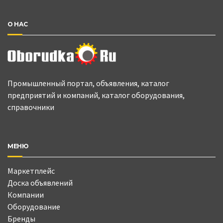
О НАС
Промышленный портал, объявления, каталог
предприятий и компаний, каталог оборудования,
справочники
МЕНЮ
Маркетплейс
Доска объявлений
Компании
Оборудование
Бренды