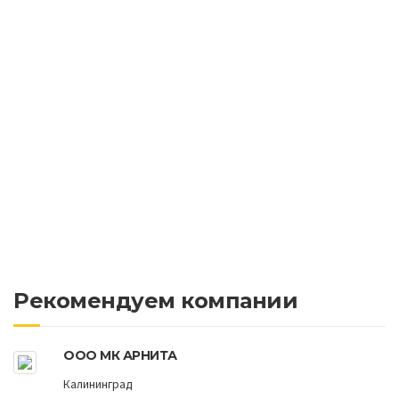
Рекомендуем компании
ООО МК АРНИТА
Калининград