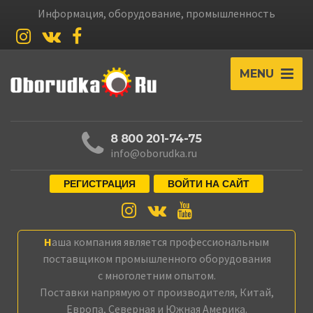
Информация, оборудование, промышленность
MENU
8 800 201-74-75
info@oborudka.ru
РЕГИСТРАЦИЯ
ВОЙТИ НА САЙТ
Наша компания является профессиональным
поставщиком промышленного оборудования
с многолетним опытом.
Поставки напрямую от производителя, Китай,
Европа, Северная и Южная Америка.