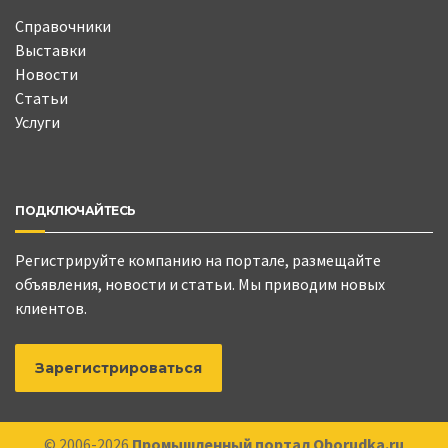
Справочники
Выставки
Новости
Статьи
Услуги
ПОДКЛЮЧАЙТЕСЬ
Регистрируйте компанию на портале, размещайте
объявления, новости и статьи. Мы приводим новых
клиентов.
Зарегистрироваться
© 2006-2026
Промышленный портал Oborudka.ru