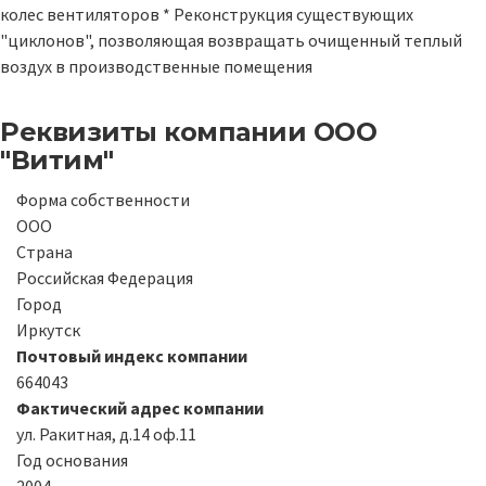
колес вентиляторов * Реконструкция существующих
"циклонов", позволяющая возвращать очищенный теплый
воздух в производственные помещения
Реквизиты компании
ООО
"Витим"
Форма собственности
ООО
Страна
Российская Федерация
Город
Иркутск
Почтовый индекс компании
664043
Фактический адрес компании
ул. Ракитная, д.14 оф.11
Год основания
2004