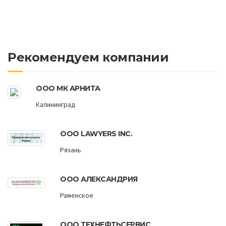
Рекомендуем компании
ООО МК АРНИТА
Калининград
ООО LAWYERS INC.
Рязань
ООО АЛЕКСАНДРИЯ
Раменское
ООО ТЕХНЕФТЬСЕРВИС