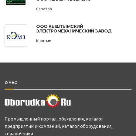
Саратов
ООО КЫШТЫМСКИЙ
ЭЛЕКТРОМЕХАНИЧЕСКИЙ ЗАВОД
Кыштым
О НАС
Промышленный портал, объявления, каталог
предприятий и компаний, каталог оборудования,
справочники