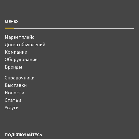
МЕНЮ
Маркетплейс
Доска объявлений
Компании
Оборудование
Бренды
Справочники
Выставки
Новости
Статьи
Услуги
ПОДКЛЮЧАЙТЕСЬ