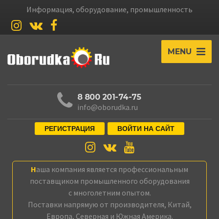
Информация, оборудование, промышленность
MENU
8 800 201-74-75
info@oborudka.ru
РЕГИСТРАЦИЯ
ВОЙТИ НА САЙТ
Наша компания является профессиональным
поставщиком промышленного оборудования
с многолетним опытом.
Поставки напрямую от производителя, Китай,
Европа, Северная и Южная Америка.