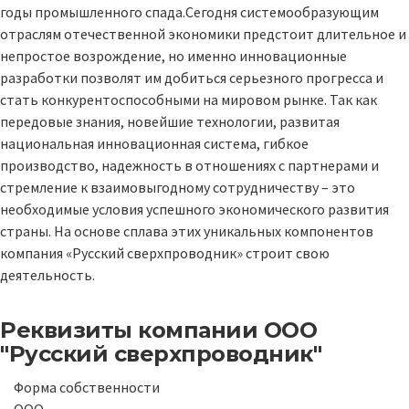
годы промышленного спада.Сегодня системообразующим
отраслям отечественной экономики предстоит длительное и
непростое возрождение, но именно инновационные
разработки позволят им добиться серьезного прогресса и
стать конкурентоспособными на мировом рынке. Так как
передовые знания, новейшие технологии, развитая
национальная инновационная система, гибкое
производство, надежность в отношениях с партнерами и
стремление к взаимовыгодному сотрудничеству – это
необходимые условия успешного экономического развития
страны. На основе сплава этих уникальных компонентов
компания «Русский сверхпроводник» строит свою
деятельность.
Реквизиты компании
ООО
"Русский сверхпроводник"
Форма собственности
ООО