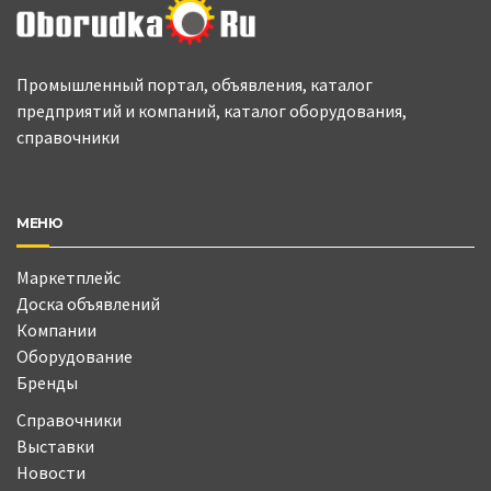
Промышленный портал, объявления, каталог
предприятий и компаний, каталог оборудования,
справочники
МЕНЮ
Маркетплейс
Доска объявлений
Компании
Оборудование
Бренды
Справочники
Выставки
Новости