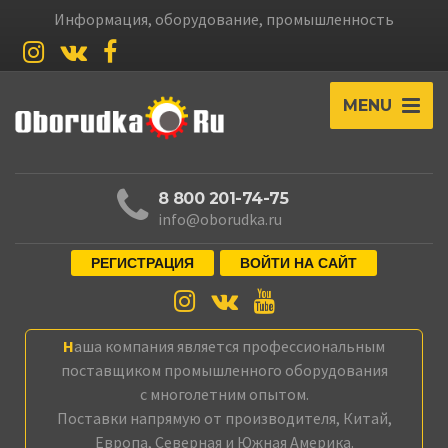
Информация, оборудование, промышленность
MENU
8 800 201-74-75
info@oborudka.ru
РЕГИСТРАЦИЯ
ВОЙТИ НА САЙТ
Наша компания является профессиональным
поставщиком промышленного оборудования
с многолетним опытом.
Поставки напрямую от производителя, Китай,
Европа, Северная и Южная Америка.