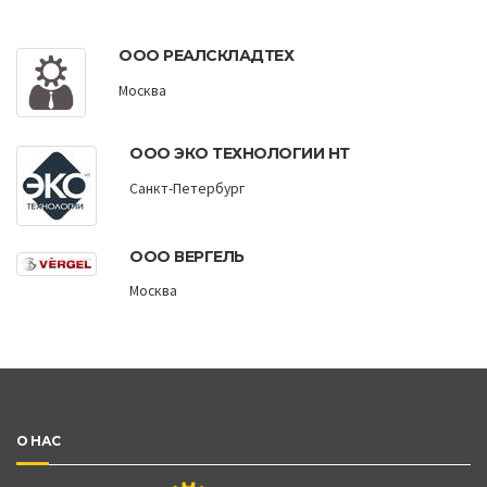
ООО РЕАЛСКЛАДТЕХ
Москва
ООО ЭКО ТЕХНОЛОГИИ НТ
Санкт-Петербург
ООО ВЕРГЕЛЬ
Москва
О НАС