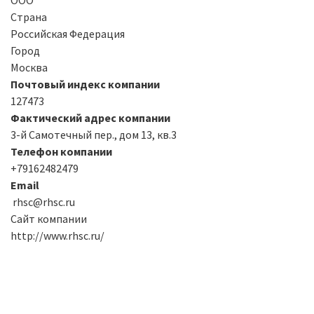
Страна
Российская Федерация
Город
Москва
Почтовый индекс компании
127473
Фактический адрес компании
3-й Самотечный пер., дом 13, кв.3
Телефон компании
+79162482479
Email
rhsc@rhsc.ru
Сайт компании
http://www.rhsc.ru/