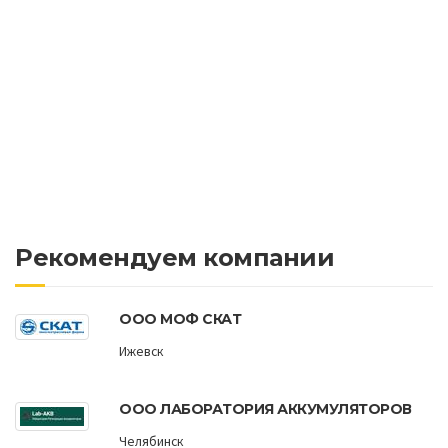
Рекомендуем компании
ООО МОФ СКАТ
Ижевск
ООО ЛАБОРАТОРИЯ АККУМУЛЯТОРОВ
Челябинск