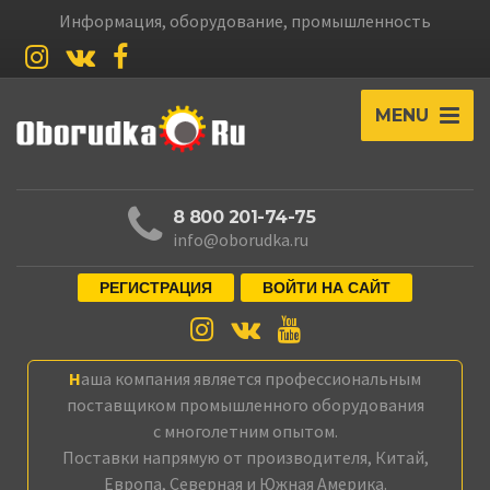
Информация, оборудование, промышленность
MENU
8 800 201-74-75
info@oborudka.ru
РЕГИСТРАЦИЯ
ВОЙТИ НА САЙТ
Наша компания является профессиональным
поставщиком промышленного оборудования
с многолетним опытом.
Поставки напрямую от производителя, Китай,
Европа, Северная и Южная Америка.