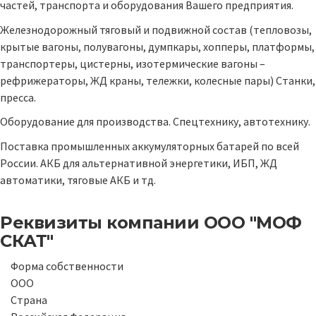
частей, транспорта и оборудования Вашего предприятия.
Железнодорожный тяговый и подвижной состав (тепловозы,
крытые вагоны, полувагоны, думпкары, хопперы, платформы,
транспортеры, цистерны, изотермические вагоны –
рефрижераторы, ЖД краны, тележки, колесные пары) Станки,
пресса.
Оборудование для производства. Спецтехнику, автотехнику.
Поставка промышленных аккумуляторных батарей по всей
России. АКБ для альтернативной энергетики, ИБП, ЖД
автоматики, тяговые АКБ и тд.
Реквизиты компании
ООО "МОФ
СКАТ"
Форма собственности
ООО
Страна