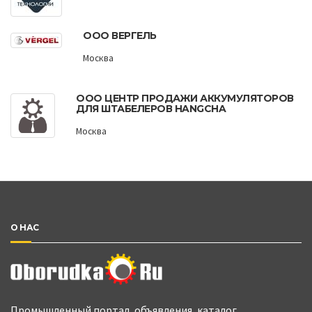
ООО ВЕРГЕЛЬ
Москва
ООО ЦЕНТР ПРОДАЖИ АККУМУЛЯТОРОВ
ДЛЯ ШТАБЕЛЕРОВ HANGCHA
Москва
О НАС
Промышленный портал, объявления, каталог