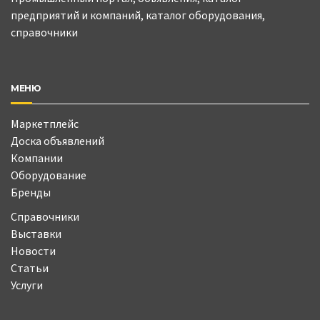
предприятий и компаний, каталог оборудования,
справочники
МЕНЮ
Маркетплейс
Доска объявлений
Компании
Оборудование
Бренды
Справочники
Выставки
Новости
Статьи
Услуги