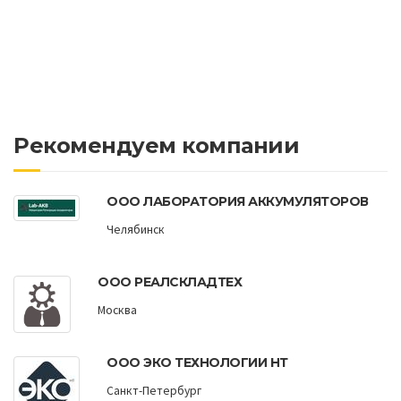
Рекомендуем компании
ООО ЛАБОРАТОРИЯ АККУМУЛЯТОРОВ
Челябинск
ООО РЕАЛСКЛАДТЕХ
Москва
ООО ЭКО ТЕХНОЛОГИИ НТ
Санкт-Петербург