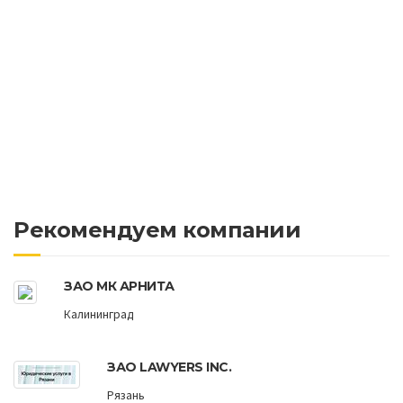
Рекомендуем компании
ЗАО МК АРНИТА
Калининград
ЗАО LAWYERS INC.
Рязань