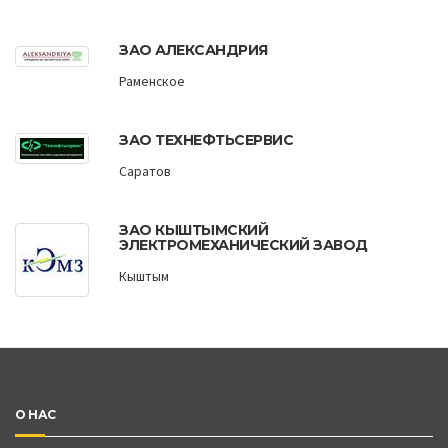
ЗАО АЛЕКСАНДРИЯ
Раменское
ЗАО ТЕХНЕФТЬСЕРВИС
Саратов
ЗАО КЫШТЫМСКИЙ
ЭЛЕКТРОМЕХАНИЧЕСКИЙ ЗАВОД
Кыштым
О НАС