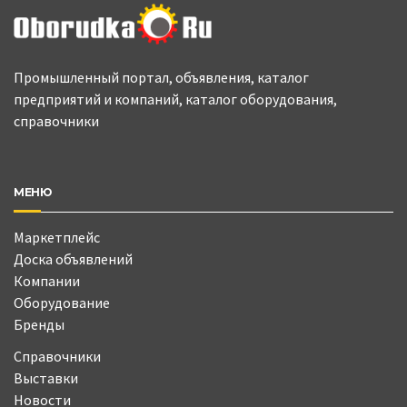
Промышленный портал, объявления, каталог
предприятий и компаний, каталог оборудования,
справочники
МЕНЮ
Маркетплейс
Доска объявлений
Компании
Оборудование
Бренды
Справочники
Выставки
Новости