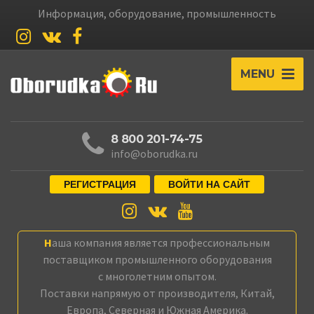
Информация, оборудование, промышленность
MENU
8 800 201-74-75
info@oborudka.ru
РЕГИСТРАЦИЯ
ВОЙТИ НА САЙТ
Наша компания является профессиональным
поставщиком промышленного оборудования
с многолетним опытом.
Поставки напрямую от производителя, Китай,
Европа, Северная и Южная Америка.