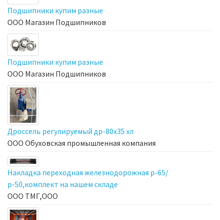
Подшипники купим разные
ООО Магазин Подшипников
Подшипники купим разные
ООО Магазин Подшипников
Дроссель регулируемый др-80х35 хл
ООО Обуховская промышленная компания
Накладка переходная железнодорожная р-65/
р-50,комплект на нашем складе
ООО ТМГ,ООО