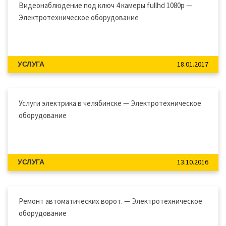
Видеонаблюдение под ключ 4 камеры fullhd 1080p —
Электротехническое оборудование
18.01.2017
УСЛУГА
Услуги электрика в челябинске — Электротехническое
оборудование
13.10.2016
УСЛУГА
Ремонт автоматических ворот. — Электротехническое
оборудование