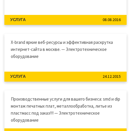
08.08.2016
УСЛУГА
X-brand яркие веб-ресурсы и эффективная раскрутка
интернет-сайта в москве. — Электротехническое
оборудование
24.12.2015
УСЛУГА
Производственные услуги для вашего бизнеса: smd и dip
монтаж печатных плат, металлообработка, литье из
пластмасс под заказ!!! — Электротехническое
оборудование