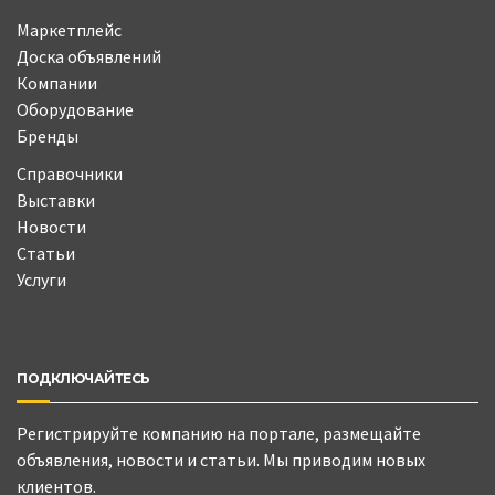
Маркетплейс
Доска объявлений
Компании
Оборудование
Бренды
Справочники
Выставки
Новости
Статьи
Услуги
ПОДКЛЮЧАЙТЕСЬ
Регистрируйте компанию на портале, размещайте
объявления, новости и статьи. Мы приводим новых
клиентов.