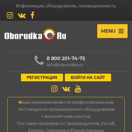
Информация, оборудование, промышленность
MENU
8 800 201-74-75
info@oborudka.ru
РЕГИСТРАЦИЯ
ВОЙТИ НА САЙТ
Наша компания является профессиональным
поставщиком промышленного оборудования
с многолетним опытом.
Поставки напрямую от производителя, Китай,
Европа, Северная и Южная Америка.