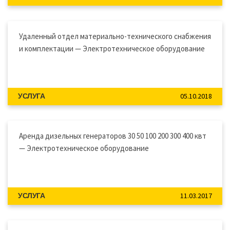
Удаленный отдел материально-технического снабжения
и комплектации — Электротехническое оборудование
05.10.2018
УСЛУГА
Аренда дизельных генераторов 30 50 100 200 300 400 квт
— Электротехническое оборудование
11.03.2017
УСЛУГА