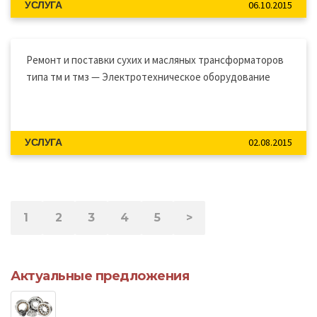
06.10.2015
УСЛУГА
Ремонт и поставки сухих и масляных трансформаторов
типа тм и тмз — Электротехническое оборудование
02.08.2015
УСЛУГА
1
2
3
4
5
>
Актуальные предложения