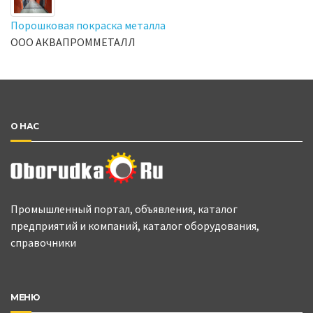
Порошковая покраска металла
ООО АКВАПРОММЕТАЛЛ
О НАС
Промышленный портал, объявления, каталог
предприятий и компаний, каталог оборудования,
справочники
МЕНЮ