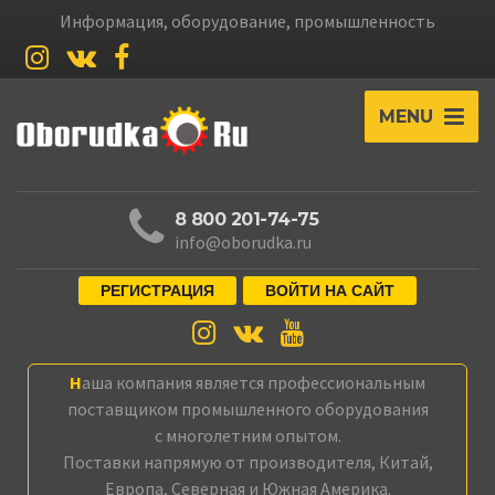
Информация, оборудование, промышленность
MENU
8 800 201-74-75
info@oborudka.ru
РЕГИСТРАЦИЯ
ВОЙТИ НА САЙТ
Наша компания является профессиональным
поставщиком промышленного оборудования
с многолетним опытом.
Поставки напрямую от производителя, Китай,
Европа, Северная и Южная Америка.