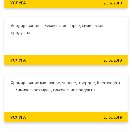
25.02.2019
УСЛУГА
Анодирование — Химическое сырье, химические
продукты
25.02.2019
УСЛУГА
Хромирование (молочное, черное, твердое, блестящее)
— Химическое сырье, химические продукты
25.02.2019
УСЛУГА