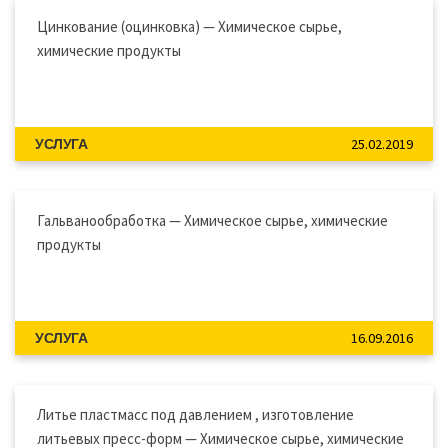
Цинкование (оцинковка) — Химическое сырье,
химические продукты
25.02.2019
УСЛУГА
Гальванообработка — Химическое сырье, химические
продукты
16.09.2016
УСЛУГА
Литье пластмасс под давлением , изготовление
литьевых пресс-форм — Химическое сырье, химические