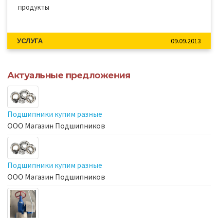
продукты
09.09.2013
УСЛУГА
Актуальные предложения
Подшипники купим разные
ООО Магазин Подшипников
Подшипники купим разные
ООО Магазин Подшипников