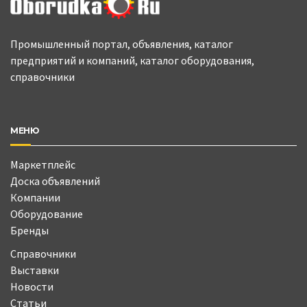
Промышленный портал, объявления, каталог
предприятий и компаний, каталог оборудования,
справочники
МЕНЮ
Маркетплейс
Доска объявлений
Компании
Оборудование
Бренды
Справочники
Выставки
Новости
Статьи