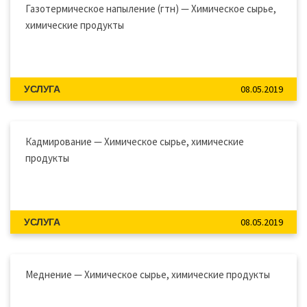
Газотермическое напыление (гтн) — Химическое сырье,
химические продукты
08.05.2019
УСЛУГА
Кадмирование — Химическое сырье, химические
продукты
08.05.2019
УСЛУГА
Меднение — Химическое сырье, химические продукты