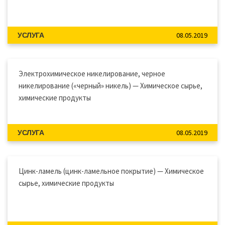
08.05.2019
УСЛУГА
Электрохимическое никелирование, черное
никелирование («черный» никель) — Химическое сырье,
химические продукты
08.05.2019
УСЛУГА
Цинк-ламель (цинк-ламельное покрытие) — Химическое
сырье, химические продукты