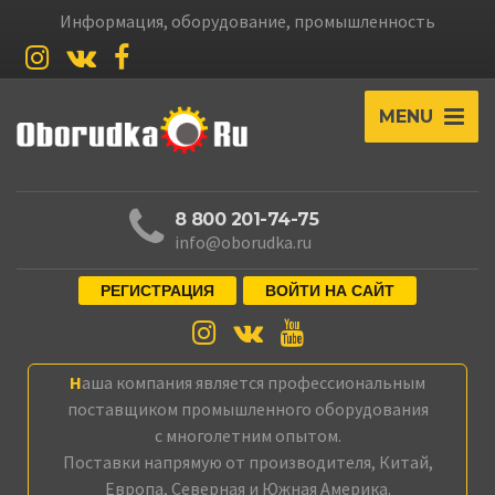
Информация, оборудование, промышленность
MENU
8 800 201-74-75
info@oborudka.ru
РЕГИСТРАЦИЯ
ВОЙТИ НА САЙТ
Наша компания является профессиональным
поставщиком промышленного оборудования
с многолетним опытом.
Поставки напрямую от производителя, Китай,
Европа, Северная и Южная Америка.