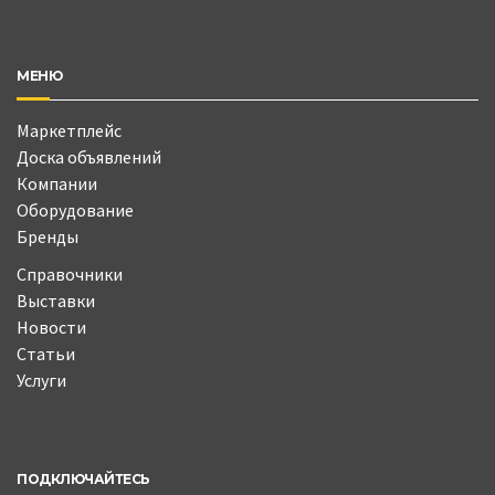
МЕНЮ
Маркетплейс
Доска объявлений
Компании
Оборудование
Бренды
Справочники
Выставки
Новости
Статьи
Услуги
ПОДКЛЮЧАЙТЕСЬ