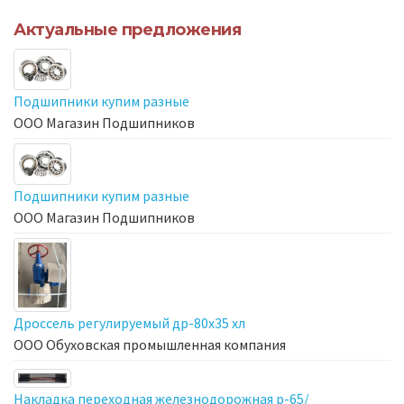
Актуальные предложения
Подшипники купим разные
ООО Магазин Подшипников
Подшипники купим разные
ООО Магазин Подшипников
Дроссель регулируемый др-80х35 хл
ООО Обуховская промышленная компания
Накладка переходная железнодорожная р-65/