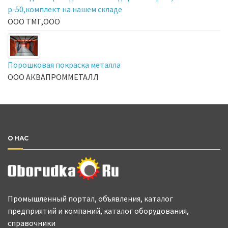
р-50,комплект на нашем складе
ООО ТМГ,ООО
Порошковая покраска металла
ООО АКВАПРОММЕТАЛЛ
О НАС
Промышленный портал, объявления, каталог
предприятий и компаний, каталог оборудования,
справочники