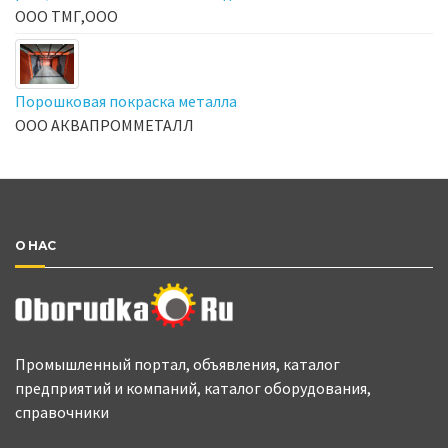
ООО ТМГ,ООО
Порошковая покраска металла
ООО АКВАПРОММЕТАЛЛ
О НАС
Промышленный портал, объявления, каталог
предприятий и компаний, каталог оборудования,
справочники