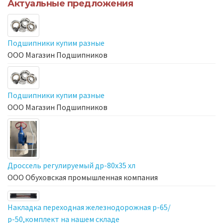
Актуальные предложения
Подшипники купим разные
ООО Магазин Подшипников
Подшипники купим разные
ООО Магазин Подшипников
Дроссель регулируемый др-80х35 хл
ООО Обуховская промышленная компания
Накладка переходная железнодорожная р-65/
р-50,комплект на нашем складе