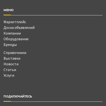
МЕНЮ
Маркетплейс
Доска объявлений
Компании
Оборудование
Бренды
Справочники
Выставки
Новости
Статьи
Услуги
ПОДКЛЮЧАЙТЕСЬ