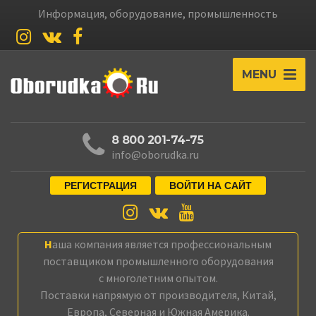
Информация, оборудование, промышленность
MENU
8 800 201-74-75
info@oborudka.ru
РЕГИСТРАЦИЯ
ВОЙТИ НА САЙТ
Наша компания является профессиональным
поставщиком промышленного оборудования
с многолетним опытом.
Поставки напрямую от производителя, Китай,
Европа, Северная и Южная Америка.