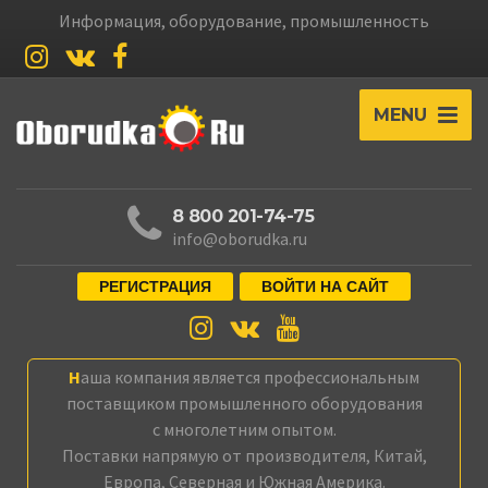
Информация, оборудование, промышленность
MENU
8 800 201-74-75
info@oborudka.ru
РЕГИСТРАЦИЯ
ВОЙТИ НА САЙТ
Наша компания является профессиональным
поставщиком промышленного оборудования
с многолетним опытом.
Поставки напрямую от производителя, Китай,
Европа, Северная и Южная Америка.