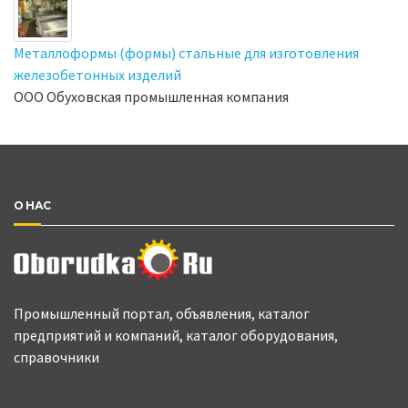
Металлоформы (формы) стальные для изготовления
железобетонных изделий
ООО Обуховская промышленная компания
О НАС
Промышленный портал, объявления, каталог
предприятий и компаний, каталог оборудования,
справочники