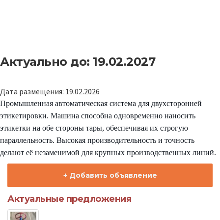
Актуально до: 19.02.2027
Дата размещения: 19.02.2026
Промышленная автоматическая система для двухсторонней
этикетировки. Машина способна одновременно наносить
этикетки на обе стороны тары, обеспечивая их строгую
параллельность. Высокая производительность и точность
делают её незаменимой для крупных производственных линий.
+ Добавить объявление
Актуальные предложения