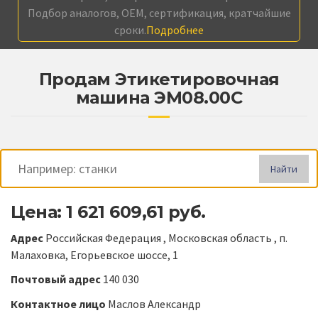
Подбор аналогов, OEM, сертификация, кратчайшие
сроки.
Подробнее
Продам Этикетировочная
машина ЭМ08.00C
Найти
Цена: 1 621 609,61 руб.
Адрес
Российская Федерация , Московская область , п.
Малаховка, Егорьевское шоссе, 1
Почтовый адрес
140 030
Контактное лицо
Маслов Александр