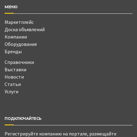
МЕНЮ
Маркетплейс
Доска объявлений
Компании
Оборудование
Бренды
Справочники
Выставки
Новости
Статьи
Услуги
ПОДКЛЮЧАЙТЕСЬ
Регистрируйте компанию на портале, размещайте