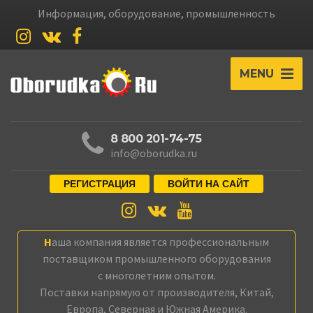
Информация, оборудование, промышленность
MENU
8 800 201-74-75
info@oborudka.ru
РЕГИСТРАЦИЯ
ВОЙТИ НА САЙТ
Наша компания является профессиональным
поставщиком промышленного оборудования
с многолетним опытом.
Поставки напрямую от производителя, Китай,
Европа, Северная и Южная Америка.