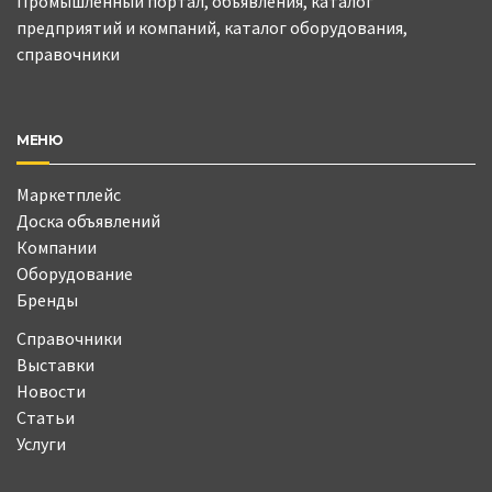
Промышленный портал, объявления, каталог
предприятий и компаний, каталог оборудования,
справочники
МЕНЮ
Маркетплейс
Доска объявлений
Компании
Оборудование
Бренды
Справочники
Выставки
Новости
Статьи
Услуги