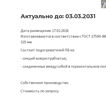
Актуально до: 03.03.2031
Дата размещения: 17.02.2026
Изготавливаются в соответствии с ГОСТ 27590-88
325 мм.
Состоит подогревателей ПВ из:
- секций кожухотрубчатых;
- соединенных между собой в горизонтальном по
Собственное производство.
Стоимость по запросу.