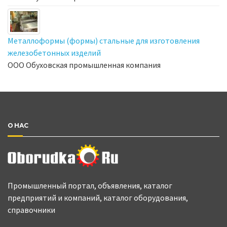
Металлоформы (формы) стальные для изготовления
железобетонных изделий
ООО Обуховская промышленная компания
О НАС
Промышленный портал, объявления, каталог
предприятий и компаний, каталог оборудования,
справочники