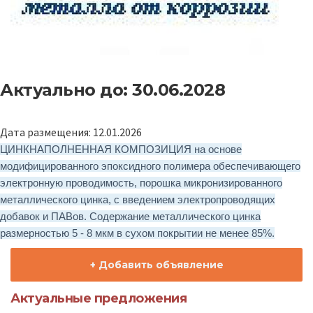
Актуально до: 30.06.2028
Дата размещения: 12.01.2026
ЦИНКНАПОЛНЕННАЯ КОМПОЗИЦИЯ на основе
модифицированного эпоксидного полимера обеспечивающего
электронную проводимость, порошка микронизированного
металлического цинка, с введением электропроводящих
добавок и ПАВов. Содержание металлического цинка
размерностью 5 - 8 мкм в сухом покрытии не менее 85%.
+ Добавить объявление
Актуальные предложения