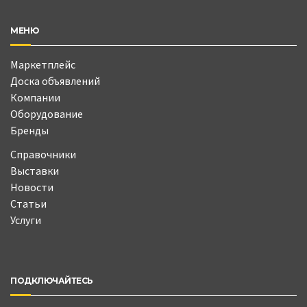
МЕНЮ
Маркетплейс
Доска объявлений
Компании
Оборудование
Бренды
Справочники
Выставки
Новости
Статьи
Услуги
ПОДКЛЮЧАЙТЕСЬ