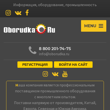
Информация, оборудование, промышленность
MENU
8 800 201-74-75
info@oborudka.ru
РЕГИСТРАЦИЯ
ВОЙТИ НА САЙТ
Наша компания является профессиональным
поставщиком промышленного оборудования
с многолетним опытом.
Поставки напрямую от производителя, Китай,
Европа, Северная и Южная Америка.