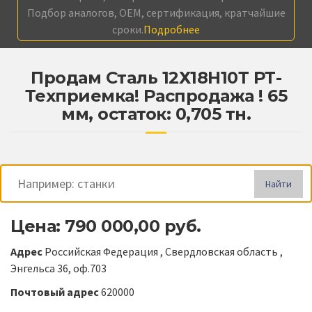
Подбор аналогов, OEM, сертификация, кратчайшие
сроки.
Подробнее
Продам Сталь 12Х18Н10Т РТ-
Техприемка! Распродажа ! 65
мм, остаток: 0,705 тн.
Найти
Цена: 790 000,00 руб.
Адрес
Российская Федерация , Свердловская область ,
Энгельса 36, оф.703
Почтовый адрес
620000