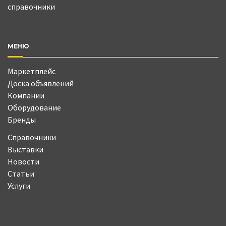
справочники
МЕНЮ
Маркетплейс
Доска объявлений
Компании
Оборудование
Бренды
Справочники
Выставки
Новости
Статьи
Услуги