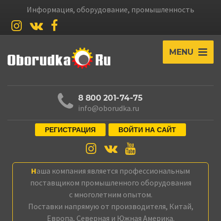
Информация, оборудование, промышленность
MENU
8 800 201-74-75
info@oborudka.ru
РЕГИСТРАЦИЯ
ВОЙТИ НА САЙТ
Наша компания является профессиональным
поставщиком промышленного оборудования
с многолетним опытом.
Поставки напрямую от производителя, Китай,
Европа, Северная и Южная Америка.