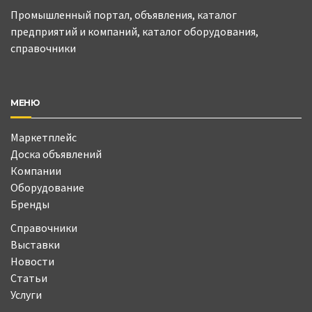
Промышленный портал, объявления, каталог
предприятий и компаний, каталог оборудования,
справочники
МЕНЮ
Маркетплейс
Доска объявлений
Компании
Оборудование
Бренды
Справочники
Выставки
Новости
Статьи
Услуги