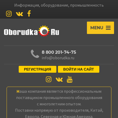
Информация, оборудование, промышленность
MENU
8 800 201-74-75
info@oborudka.ru
РЕГИСТРАЦИЯ
ВОЙТИ НА САЙТ
Наша компания является профессиональным
поставщиком промышленного оборудования
с многолетним опытом.
Поставки напрямую от производителя, Китай,
Европа, Северная и Южная Америка.