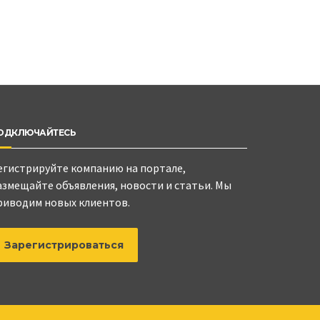
ОДКЛЮЧАЙТЕСЬ
егистрируйте компанию на портале,
азмещайте объявления, новости и статьи. Мы
риводим новых клиентов.
Зарегистрироваться