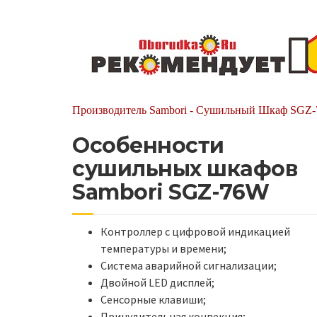
Производитель Sambori - Сушильный Шкаф SGZ
Особенности
сушильных шкафов
Sambori SGZ-76W
Контроллер с цифровой индикацией
температуры и времени;
Система аварийной сигнализации;
Двойной LED дисплей;
Сенсорные клавиши;
Принудительная конвекция;