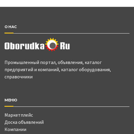
О НАС
Промышленный портал, объявления, каталог
предприятий и компаний, каталог оборудования,
справочники
МЕНЮ
Маркетплейс
Доска объявлений
Компании