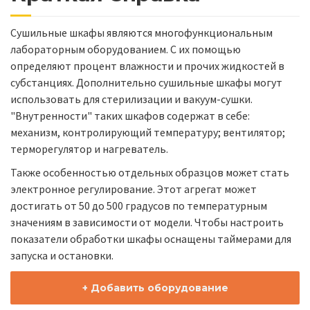
Сушильные шкафы являются многофункциональным
лабораторным оборудованием. С их помощью
определяют процент влажности и прочих жидкостей в
субстанциях. Дополнительно сушильные шкафы могут
использовать для стерилизации и вакуум-сушки.
"Внутренности" таких шкафов содержат в себе:
механизм, контролирующий температуру; вентилятор;
терморегулятор и нагреватель.
Также особенностью отдельных образцов может стать
электронное регулирование. Этот агрегат может
достигать от 50 до 500 градусов по температурным
значениям в зависимости от модели. Чтобы настроить
показатели обработки шкафы оснащены таймерами для
запуска и остановки.
+ Добавить оборудование