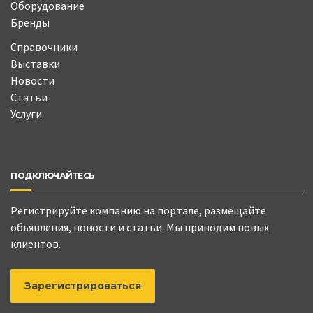
Оборудование
Бренды
Справочники
Выставки
Новости
Статьи
Услуги
ПОДКЛЮЧАЙТЕСЬ
Регистрируйте компанию на портале, размещайте
объявления, новости и статьи. Мы приводим новых
клиентов.
Зарегистрироваться