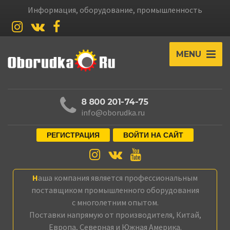
Информация, оборудование, промышленность
MENU
8 800 201-74-75
info@oborudka.ru
РЕГИСТРАЦИЯ
ВОЙТИ НА САЙТ
Наша компания является профессиональным
поставщиком промышленного оборудования
с многолетним опытом.
Поставки напрямую от производителя, Китай,
Европа, Северная и Южная Америка.