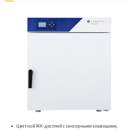
Цветной ЖК-дисплей с сенсорными клавишами,