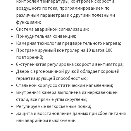
контролем температуры, контролем скорости
воздушного потока, программированием по
различным параметрам и с другими полезными
функциями;
Система аварийной сигнализации;
Принудительная конвекция;
Камерная технология предварительного нагрева;
Программируемый контролер на 10 шагов 100
повторений;
6-ступенчатая регулировка скорости вентилятора;
Дверь с эргономичной ручкой обладает хорошей
герметизирующей способностью;
Стальной корпус со статическим напылением;
Внутренняя камера выполнена из нержавеющей
стали, все прямые углы скруглены;
Регулируемые легкосъемные полки;
Защита и восстановление данных при сбое питания
или аварийном выключении.