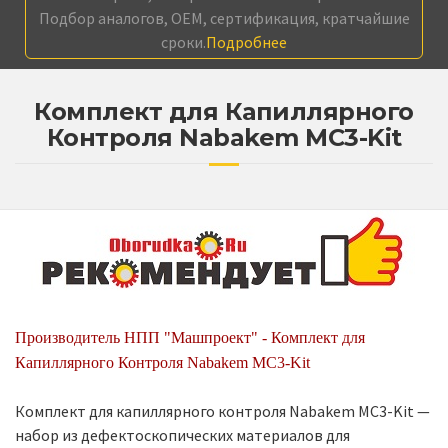
Подбор аналогов, OEM, сертификация, кратчайшие
сроки.
Подробнее
Комплект для Капиллярного
Контроля Nabakem MC3-Kit
Производитель НПП "Машпроект" - Комплект для
Капиллярного Контроля Nabakem MC3-Kit
Комплект для капиллярного контроля Nabakem MC3-Kit —
набор из дефектоскопических материалов для