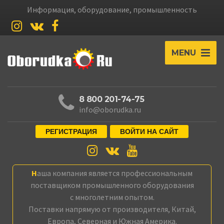
Информация, оборудование, промышленность
MENU
8 800 201-74-75
info@oborudka.ru
РЕГИСТРАЦИЯ
ВОЙТИ НА САЙТ
Наша компания является профессиональным
поставщиком промышленного оборудования
с многолетним опытом.
Поставки напрямую от производителя, Китай,
Европа, Северная и Южная Америка.