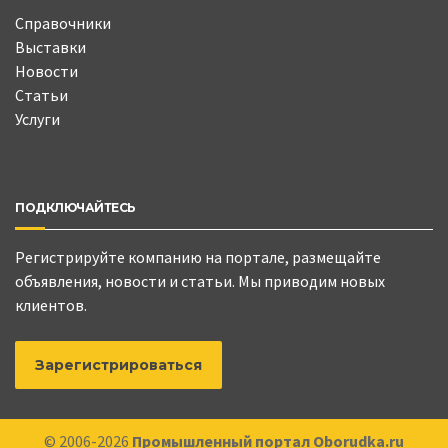
Справочники
Выставки
Новости
Статьи
Услуги
ПОДКЛЮЧАЙТЕСЬ
Регистрируйте компанию на портале, размещайте
объявления, новости и статьи. Мы приводим новых
клиентов.
Зарегистрироваться
© 2006-2026
Промышленный портал Oborudka.ru