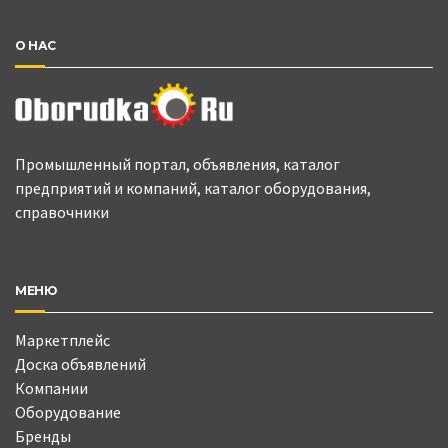
О НАС
Промышленный портал, объявления, каталог
предприятий и компаний, каталог оборудования,
справочники
МЕНЮ
Маркетплейс
Доска объявлений
Компании
Оборудование
Бренды