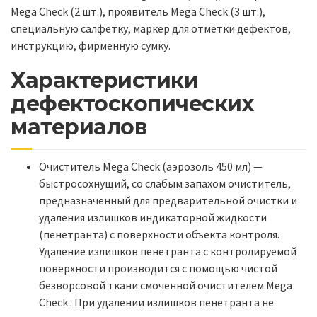
Mega Check (2 шт.), проявитель Mega Check (3 шт.),
специальную салфетку, маркер для отметки дефектов,
инструкцию, фирменную сумку.
Характеристики
дефектоскопических
материалов
Очиститель Mega Check (аэрозоль 450 мл) —
быстросохнущий, со слабым запахом очиститель,
предназначенный для предварительной очистки и
удаления излишков индикаторной жидкости
(пенетранта) с поверхности объекта контроля.
Удаление излишков пенетранта с контролируемой
поверхности производится с помощью чистой
безворсовой ткани смоченной очистителем Mega
Check . При удалении излишков пенетранта не