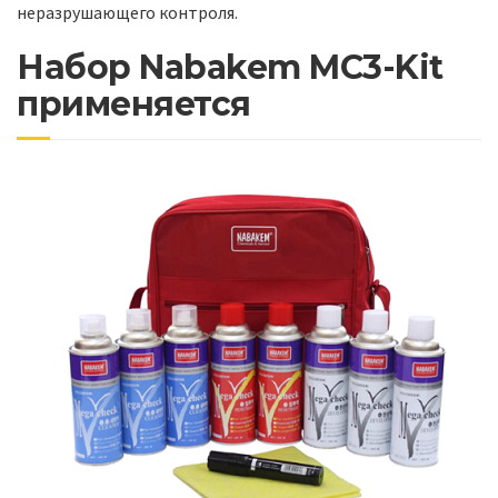
неразрушающего контроля.
Набор Nabakem MC3-Kit
применяется