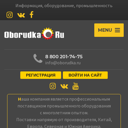
Информация, оборудование, промышленность
MENU
8 800 201-74-75
info@oborudka.ru
РЕГИСТРАЦИЯ
ВОЙТИ НА САЙТ
Наша компания является профессиональным
поставщиком промышленного оборудования
с многолетним опытом.
Поставки напрямую от производителя, Китай,
Европа, Северная и Южная Америка.