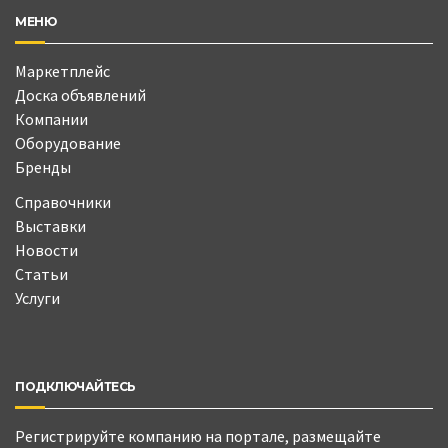
МЕНЮ
Маркетплейс
Доска объявлений
Компании
Оборудование
Бренды
Справочники
Выставки
Новости
Статьи
Услуги
ПОДКЛЮЧАЙТЕСЬ
Регистрируйте компанию на портале, размещайте