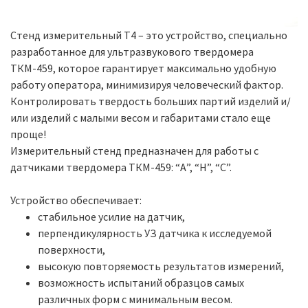
Стенд измерительный Т4 – это устройство, специально
разработанное для ультразвукового твердомера
ТКМ-459, которое гарантирует максимально удобную
работу оператора, минимизируя человеческий фактор.
Контролировать твердость больших партий изделий и/
или изделий с малыми весом и габаритами стало еще
проще!
Измерительный стенд предназначен для работы с
датчиками твердомера ТКМ-459: “А”, “H”, “C”.
Устройство обеспечивает:
стабильное усилие на датчик,
перпендикулярность УЗ датчика к исследуемой
поверхности,
высокую повторяемость результатов измерений,
возможность испытаний образцов самых
различных форм с минимальным весом.