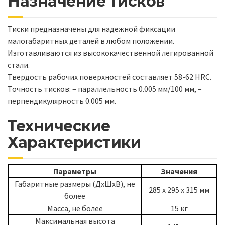
Назначение тисков
Тиски предназначены для надежной фиксации
малогабаритных деталей в любом положении.
Изготавливаются из высококачественной легированной
стали.
Твердость рабочих поверхностей составляет 58-62 HRC.
Точность тисков: – параллельность 0.005 мм/100 мм, –
перпендикулярность 0.005 мм.
Технические
Характеристики
Параметры
Значения
Габаритные размеры (ДхШхВ), не
285 х 295 х 315 мм
более
Масса, не более
15 кг
Максимальная высота