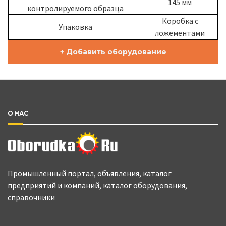
145 мм
контролируемого образца
Коробка с
Упаковка
ложементами
+ Добавить оборудование
О НАС
Промышленный портал, объявления, каталог
предприятий и компаний, каталог оборудования,
справочники