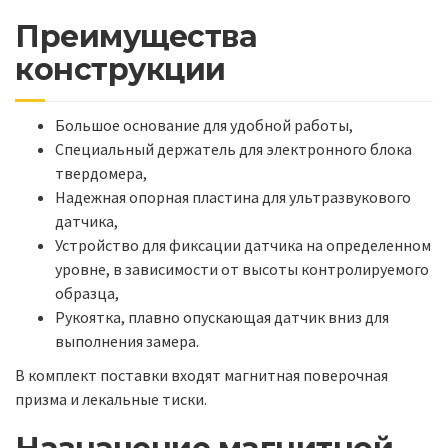
Преимущества
конструкции
Большое основание для удобной работы,
Специальный держатель для электронного блока
твердомера,
Надежная опорная пластина для ультразвукового
датчика,
Устройство для фиксации датчика на определенном
уровне, в зависимости от высоты контролируемого
образца,
Рукоятка, плавно опускающая датчик вниз для
выполнения замера.
В комплект поставки входят магнитная поверочная
призма и лекальные тиски.