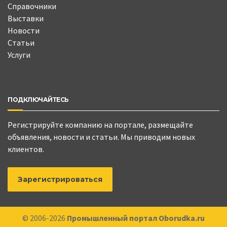
Справочники
Выставки
Новости
Статьи
Услуги
ПОДКЛЮЧАЙТЕСЬ
Регистрируйте компанию на портале, размещайте
объявления, новости и статьи. Мы приводим новых
клиентов.
Зарегистрироваться
© 2006-2026
Промышленный портал Oborudka.ru