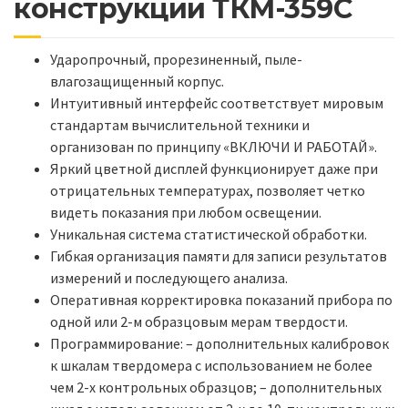
конструкции ТКМ-359C
Ударопрочный, прорезиненный, пыле-
влагозащищенный корпус.
Интуитивный интерфейс соответствует мировым
стандартам вычислительной техники и
организован по принципу «ВКЛЮЧИ И РАБОТАЙ».
Яркий цветной дисплей функционирует даже при
отрицательных температурах, позволяет четко
видеть показания при любом освещении.
Уникальная система статистической обработки.
Гибкая организация памяти для записи результатов
измерений и последующего анализа.
Оперативная корректировка показаний прибора по
одной или 2-м образцовым мерам твердости.
Программирование: – дополнительных калибровок
к шкалам твердомера с использованием не более
чем 2-х контрольных образцов; – дополнительных