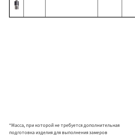
*Mасса, при которой не требуется дополнительная
подготовка изделия для выполнения замеров