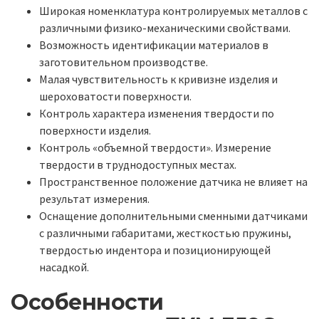
Широкая номенклатура контролируемых металлов с
различными физико-механическими свойствами.
Возможность идентификации материалов в
заготовительном производстве.
Малая чувствительность к кривизне изделия и
шероховатости поверхности.
Контроль характера изменения твердости по
поверхности изделия.
Контроль «объемной твердости». Измерение
твердости в труднодоступных местах.
Пространственное положение датчика не влияет на
результат измерения.
Оснащение дополнительными сменными датчиками
с различными габаритами, жесткостью пружины,
твердостью индентора и позиционирующей
насадкой.
Особенности