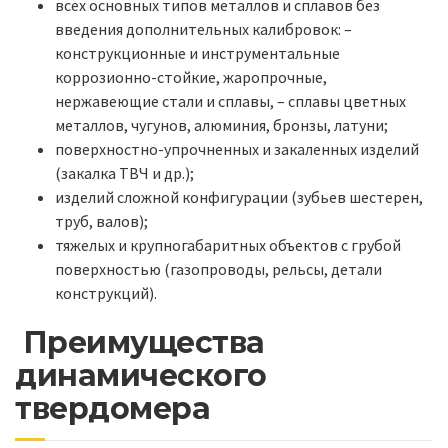
всех основных типов металлов и сплавов без
введения дополнительных калибровок: –
конструкционные и инструментальные
коррозионно-стойкие, жаропрочные,
нержавеющие стали и сплавы, – сплавы цветных
металлов, чугунов, алюминия, бронзы, латуни;
поверхностно-упрочненных и закаленных изделий
(закалка ТВЧ и др.);
изделий сложной конфигурации (зубьев шестерен,
труб, валов);
тяжелых и крупногабаритных объектов с грубой
поверхностью (газопроводы, рельсы, детали
конструкций).
Преимущества
динамического
твердомера