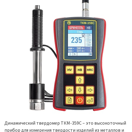
Динамический твердомер ТКМ-359С – это высокоточный
прибор для измерения твердости изделий из металлов и