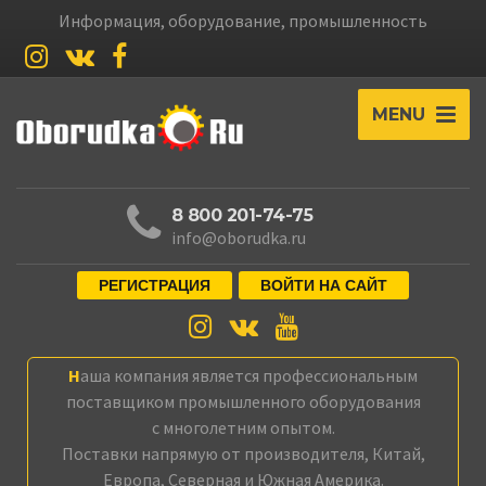
Информация, оборудование, промышленность
MENU
8 800 201-74-75
info@oborudka.ru
РЕГИСТРАЦИЯ
ВОЙТИ НА САЙТ
Наша компания является профессиональным
поставщиком промышленного оборудования
с многолетним опытом.
Поставки напрямую от производителя, Китай,
Европа, Северная и Южная Америка.