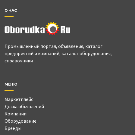
О НАС
Промышленный портал, объявления, каталог
предприятий и компаний, каталог оборудования,
справочники
МЕНЮ
Маркетплейс
Доска объявлений
Компании
Оборудование
Бренды