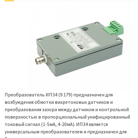
Преобразователь ИП34 (9.179) предназначен для
возбуждения обмотки вихретоковых датчиков и
преобразования зазора между датчиком и контрольной
поверхностью в пропорциональный унифицированный
токовый сигнал (1-5мА, 4-20мА). ИП34 является
универсальным преобразователем и предназначен для