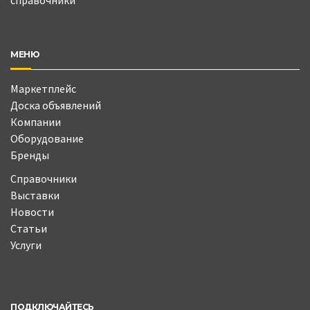
МЕНЮ
Маркетплейс
Доска объявлений
Компании
Оборудование
Бренды
Справочники
Выставки
Новости
Статьи
Услуги
ПОДКЛЮЧАЙТЕСЬ