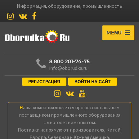
Информация, оборудование, промышленность
MENU
8 800 201-74-75
info@oborudka.ru
РЕГИСТРАЦИЯ
ВОЙТИ НА САЙТ
Наша компания является профессиональным
поставщиком промышленного оборудования
с многолетним опытом.
Поставки напрямую от производителя, Китай,
Европа, Северная и Южная Америка.