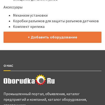
Аксессуары
Механизм установки
Коробки разъемов для защиты разъемов датчиков
Комплект крепежа
+ Добавить оборудование
О НАС
Промышленный портал, объявления, каталог
предприятий и компаний, каталог оборудования,
справочники