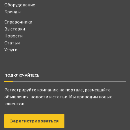
Оборудование
Бренды
Справочники
Выставки
Новости
Статьи
Услуги
ПОДКЛЮЧАЙТЕСЬ
Регистрируйте компанию на портале, размещайте
объявления, новости и статьи. Мы приводим новых
клиентов.
Зарегистрироваться