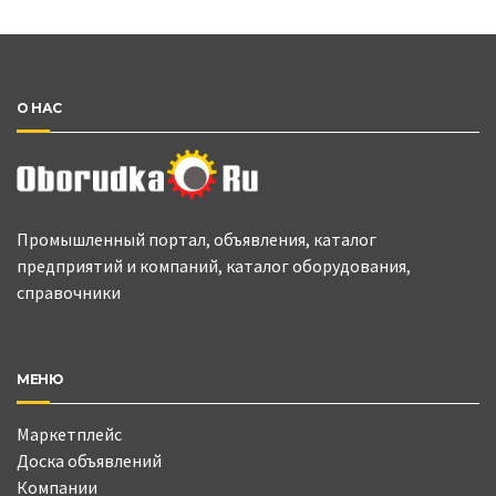
О НАС
Промышленный портал, объявления, каталог
предприятий и компаний, каталог оборудования,
справочники
МЕНЮ
Маркетплейс
Доска объявлений
Компании