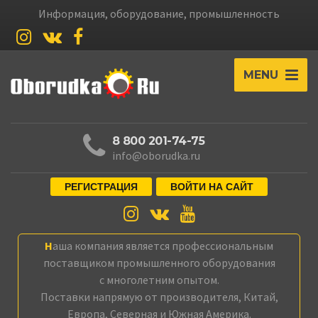
Информация, оборудование, промышленность
MENU
8 800 201-74-75
info@oborudka.ru
РЕГИСТРАЦИЯ
ВОЙТИ НА САЙТ
Наша компания является профессиональным
поставщиком промышленного оборудования
с многолетним опытом.
Поставки напрямую от производителя, Китай,
Европа, Северная и Южная Америка.