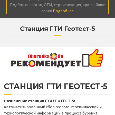
Подбор аналогов, OEM, сертификация, кратчайшие
сроки.
Подробнее
Станция ГТИ Геотест-5
СТАНЦИЯ ГТИ ГЕОТЕСТ-5
Назначение станции ГТИ ГЕОТЕСТ-5:
Автоматизированный сбор геолого-геохимической и
технологической информации в процессе бурения.