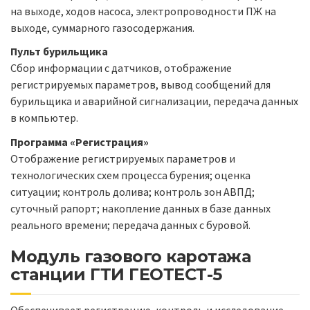
на выходе, ходов насоса, электропроводности ПЖ на
выходе, суммарного газосодержания.
Пульт бурильщика
Сбор информации с датчиков, отображение
регистрируемых параметров, вывод сообщений для
бурильщика и аварийной сигнализации, передача данных
в компьютер.
Программа «Регистрация»
Отображение регистрируемых параметров и
технологических схем процесса бурения; оценка
ситуации; контроль долива; контроль зон АВПД;
суточный рапорт; накопление данных в базе данных
реального времени; передача данных с буровой.
Модуль газового каротажа
станции ГТИ ГЕОТЕСТ-5