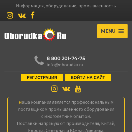
Информация, оборудование, промышленность
MENU
8 800 201-74-75
info@oborudka.ru
РЕГИСТРАЦИЯ
ВОЙТИ НА САЙТ
Наша компания является профессиональным
поставщиком промышленного оборудования
с многолетним опытом.
Поставки напрямую от производителя, Китай,
Европа, Северная и Южная Америка.