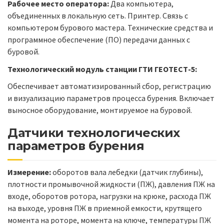
Рабочее место оператора:
Два компьютера,
объединенных в локальную сеть. Принтер. Связь с
компьютером бурового мастера. Технические средства и
программное обеспечение (ПО) передачи данных с
буровой.
Технологический модуль станции ГТИ ГЕОТЕСТ-5:
Обеспечивает автоматизированный сбор, регистрацию
и визуализацию параметров процесса бурения. Включает
выносное оборудование, монтируемое на буровой.
Датчики технологических
параметров бурения
Измерение:
оборотов вала лебедки (датчик глубины),
плотности промывочной жидкости (ПЖ), давления ПЖ на
входе, оборотов ротора, нагрузки на крюке, расхода ПЖ
на выходе, уровня ПЖ в приемной емкости, крутящего
момента на роторе, момента на ключе, температуры ПЖ