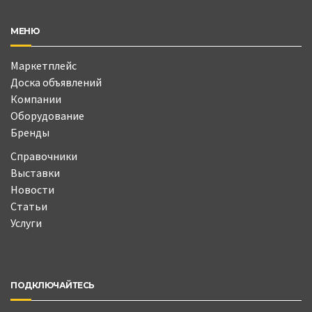
МЕНЮ
Маркетплейс
Доска объявлений
Компании
Оборудование
Бренды
Справочники
Выставки
Новости
Статьи
Услуги
ПОДКЛЮЧАЙТЕСЬ