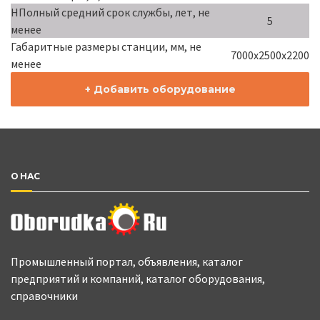
НПолный средний срок службы, лет, не
5
менее
Габаритные размеры станции, мм, не
7000х2500х2200
менее
+ Добавить оборудование
О НАС
Промышленный портал, объявления, каталог
предприятий и компаний, каталог оборудования,
справочники