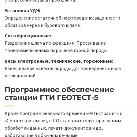
Установка УДЖ:
Определение остаточной нефтеводонасыщенности
образцов керна и бурового шлама.
Сита фракционные:
Разделение шлама по фракциям. Просеивание
тонкоизмельченных порошков горной породы.
Весы электронные, технические, торсионные:
Взвешивание навесок породы для проведения цикла
исследований.
Программное обеспечение
станции ГТИ ГЕОТЕСТ-5
Кроме программ реального времени «Регистрация» и
«Chrom» (см. выше), в ПО станции входят программы
обработки данных, печати документов и др.,
работающие в обычном ре-жиме.