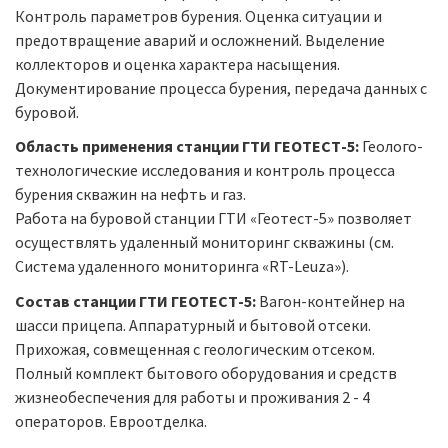
Контроль параметров бурения. Оценка ситуации и
предотвращение аварий и осложнений. Выделение
коллекторов и оценка характера насыщения.
Документирование процесса бурения, передача данных с
буровой.
Область применения станции ГТИ ГЕОТЕСТ-5:
Геолого-
технологические исследования и контроль процесса
бурения скважин на нефть и газ.
Работа на буровой станции ГТИ «Геотест-5» позволяет
осуществлять удаленный мониторинг скважины (см.
Система удаленного мониторинга «RT-Leuza»).
Состав станции ГТИ ГЕОТЕСТ-5:
Вагон-контейнер на
шасси прицепа. Аппаратурный и бытовой отсеки.
Прихожая, совмещенная с геологическим отсеком.
Полный комплект бытового оборудования и средств
жизнеобеспечения для работы и проживания 2 - 4
операторов. Евроотделка.