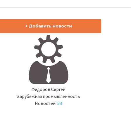
+ Добавить новости
Федоров Сергей
Зарубежная промышленность
Новостей:
53