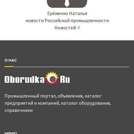
Ерёменко Наталья
новости Российской промышленности
Новостей:
9
О НАС
Промышленный портал, объявления, каталог
предприятий и компаний, каталог оборудования,
справочники
МЕНЮ