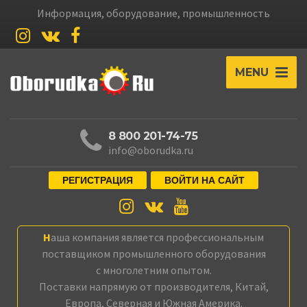
Информация, оборудование, промышленность
MENU
8 800 201-74-75
info@oborudka.ru
РЕГИСТРАЦИЯ
ВОЙТИ НА САЙТ
Наша компания является профессиональным
поставщиком промышленного оборудования
с многолетним опытом.
Поставки напрямую от производителя, Китай,
Европа, Северная и Южная Америка.