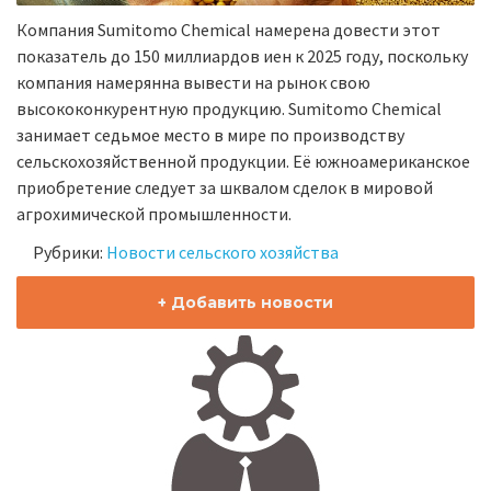
Компания Sumitomo Chemical намерена довести этот
показатель до 150 миллиардов иен к 2025 году, поскольку
компания намерянна вывести на рынок свою
высококонкурентную продукцию. Sumitomo Chemical
занимает седьмое место в мире по производству
сельскохозяйственной продукции. Её южноамериканское
приобретение следует за шквалом сделок в мировой
агрохимической промышленности.
Рубрики:
Новости сельского хозяйства
+ Добавить новости