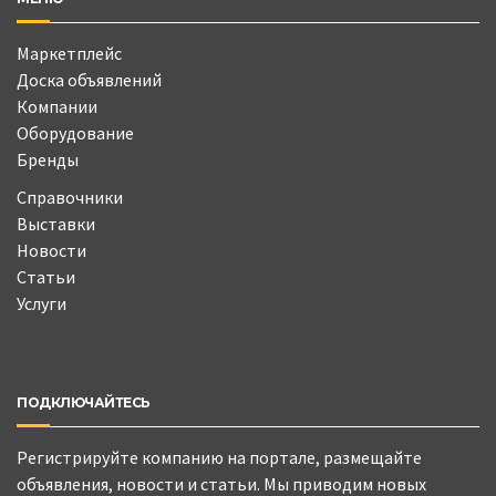
Маркетплейс
Доска объявлений
Компании
Оборудование
Бренды
Справочники
Выставки
Новости
Статьи
Услуги
ПОДКЛЮЧАЙТЕСЬ
Регистрируйте компанию на портале, размещайте
объявления, новости и статьи. Мы приводим новых