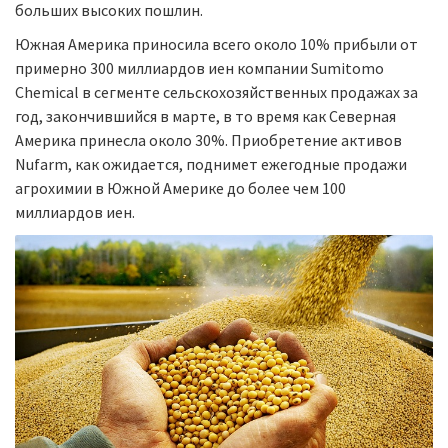
больших высоких пошлин.
Южная Америка приносила всего около 10% прибыли от
примерно 300 миллиардов иен компании Sumitomo
Chemical в сегменте сельскохозяйственных продажах за
год, закончившийся в марте, в то время как Северная
Америка принесла около 30%. Приобретение активов
Nufarm, как ожидается, поднимет ежегодные продажи
агрохимии в Южной Америке до более чем 100
миллиардов иен.