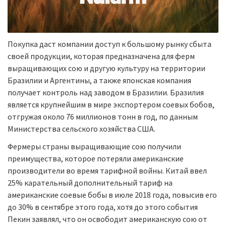
Покупка даст компании доступ к большому рынку сбыта
своей продукции, которая предназначена для ферм
выращивающих сою и другую культуру на территории
Бразилии и Аргентины, а также японская компания
получает контроль над заводом в Бразилии. Бразилия
является крупнейшим в мире экспортером соевых бобов,
отгружая около 76 миллионов тонн в год, по данным
Министерства сельского хозяйства США.
Фермеры страны выращивающие сою получили
преимущества, которое потеряли американские
производители во время тарифной войны. Китай ввел
25% карательный дополнительный тариф на
американские соевые бобы в июле 2018 года, повысив его
до 30% в сентябре этого года, хотя до этого события
Пекин заявлял, что он освободит американскую сою от