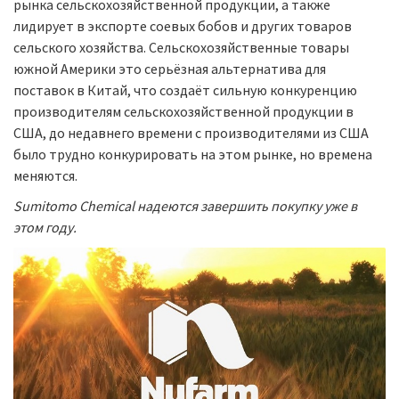
рынка сельскохозяйственной продукции, а также
лидирует в экспорте соевых бобов и других товаров
сельского хозяйства. Сельскохозяйственные товары
южной Америки это серьёзная альтернатива для
поставок в Китай, что создаёт сильную конкуренцию
производителям сельскохозяйственной продукции в
США, до недавнего времени с производителями из США
было трудно конкурировать на этом рынке, но времена
меняются.
Sumitomo Chemical надеются завершить покупку уже в
этом году.