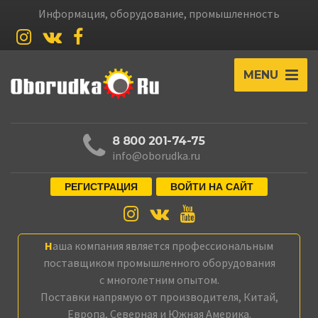
Информация, оборудование, промышленность
MENU
8 800 201-74-75
info@oborudka.ru
РЕГИСТРАЦИЯ
ВОЙТИ НА САЙТ
Наша компания является профессиональным
поставщиком промышленного оборудования
с многолетним опытом.
Поставки напрямую от производителя, Китай,
Европа, Северная и Южная Америка.