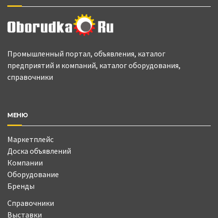
Промышленный портал, объявления, каталог
предприятий и компаний, каталог оборудования,
справочники
МЕНЮ
Маркетплейс
Доска объявлений
Компании
Оборудование
Бренды
Справочники
Выставки