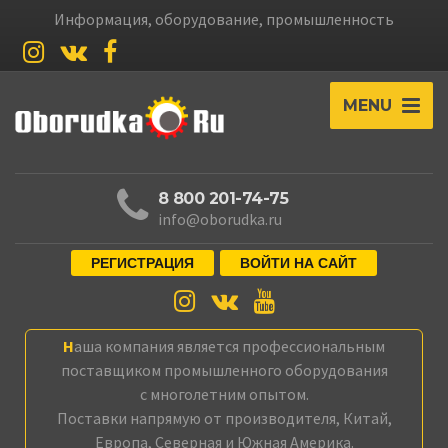
Информация, оборудование, промышленность
MENU
8 800 201-74-75
info@oborudka.ru
РЕГИСТРАЦИЯ
ВОЙТИ НА САЙТ
Наша компания является профессиональным
поставщиком промышленного оборудования
с многолетним опытом.
Поставки напрямую от производителя, Китай,
Европа, Северная и Южная Америка.