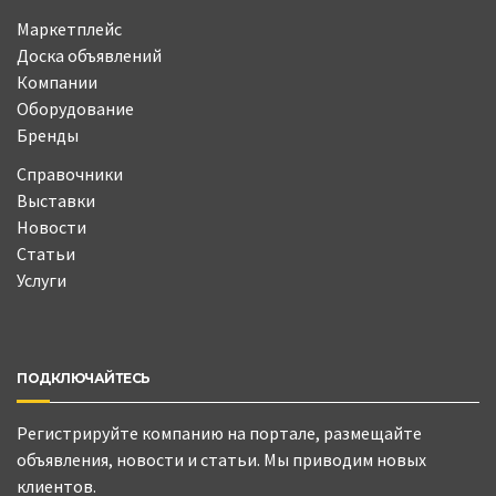
Маркетплейс
Доска объявлений
Компании
Оборудование
Бренды
Справочники
Выставки
Новости
Статьи
Услуги
ПОДКЛЮЧАЙТЕСЬ
Регистрируйте компанию на портале, размещайте
объявления, новости и статьи. Мы приводим новых
клиентов.