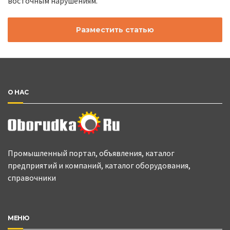
восточным нарушениям.
Разместить статью
О НАС
Промышленный портал, объявления, каталог
предприятий и компаний, каталог оборудования,
справочники
МЕНЮ