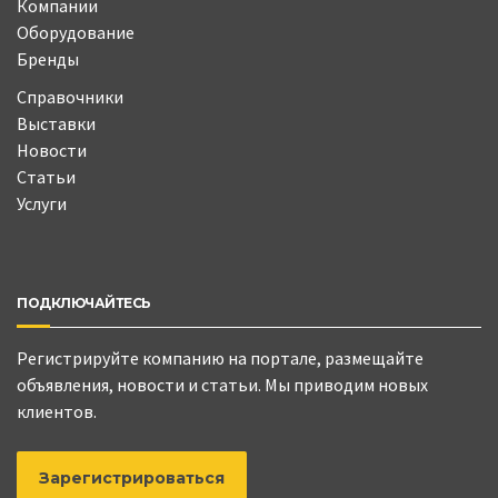
Компании
Оборудование
Бренды
Справочники
Выставки
Новости
Статьи
Услуги
ПОДКЛЮЧАЙТЕСЬ
Регистрируйте компанию на портале, размещайте
объявления, новости и статьи. Мы приводим новых
клиентов.
Зарегистрироваться