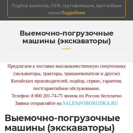
Подбор аналогов, OEM, сертификация, кратчайшие
сроки.
Подробнее
Выемочно-погрузочные
машины (экскаваторы)
Предлагаем к поставке высококачественную спецтехнику
(экскаваторы, тракторы, траншеекопатели и другое)
Китайских производителей, подбор, сервис, гарантия,
постгарантийное обслуживание.
Телефон: 8 800 201-74-75 звонок по России бесплатно
Заявки отправляйте на
SALES@OBORUDKA.RU
Выемочно-погрузочные
машины (экскаваторы)