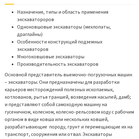
Назначение, типы и область применения
экскаватороров
Одноковшовые экскаваторы (мехлопаты,
драглайны)
Особенности конструкций подземных
экскаваторов
Многоковшовые экскаваторы
Производительность экскаваторов
Основной представитель выемочно-погрузочных машин
– экскаваторы. Они предназначены для разработки
карьеров месторождений полезных ископаемых,
котлованов, рытья траншей, возведения насыпей, дамб;
и представляют собой самоходную машину на
гусеничном, колесном, колесно-рельсовом ходу с рабочим
органом в виде ковша или нескольких ковшей,
разрабатывающие породу, грунт и перемещающие их на
транспорт, сооружения или отвал. Экскаваторы