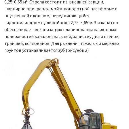
3
0,25-0,65 м
. Стрела состоит из внешней секции,
шарнирно прикрепляемой к поворотной платформе и
внутренней с ковшом, передвигающийся
гидроцилиндром с длиной хода 2,75-3,65 м. Экскаватор
обеспечивает механизацию планирования наклонных
поверхностей каналов, насыпей, зачистку дна и стенок
траншей, котлованов. Для рыхления тяжелых и мерзлых
грунтов устанавливается зуб (рисунок 2).