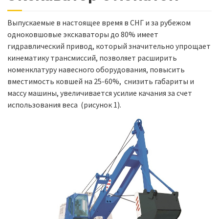
Выпускаемые в настоящее время в СНГ и за рубежом
одноковшовые экскаваторы до 80% имеет
гидравлический привод, который значительно упрощает
кинематику трансмиссий, позволяет расширить
номенклатуру навесного оборудования, повысить
вместимость ковшей на 25-60%, снизить габариты и
массу машины, увеличивается усилие качания за счет
использования веса (рисунок 1).