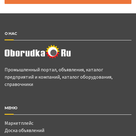
О НАС
Промышленный портал, объявления, каталог
предприятий и компаний, каталог оборудования,
справочники
МЕНЮ
Маркетплейс
Доска объявлений