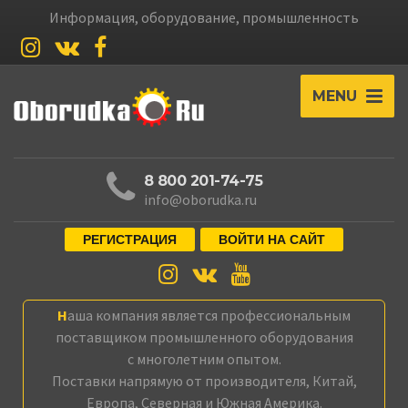
Информация, оборудование, промышленность
MENU
8 800 201-74-75
info@oborudka.ru
РЕГИСТРАЦИЯ
ВОЙТИ НА САЙТ
Наша компания является профессиональным
поставщиком промышленного оборудования
с многолетним опытом.
Поставки напрямую от производителя, Китай,
Европа, Северная и Южная Америка.