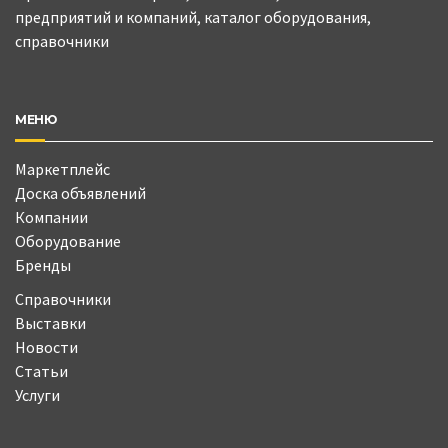
предприятий и компаний, каталог оборудования,
справочники
МЕНЮ
Маркетплейс
Доска объявлений
Компании
Оборудование
Бренды
Справочники
Выставки
Новости
Статьи
Услуги