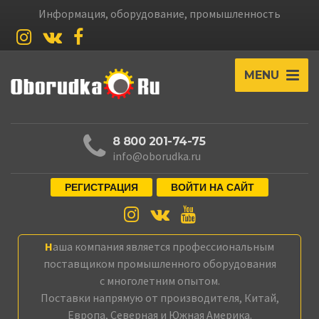
Информация, оборудование, промышленность
MENU
8 800 201-74-75
info@oborudka.ru
РЕГИСТРАЦИЯ
ВОЙТИ НА САЙТ
Наша компания является профессиональным
поставщиком промышленного оборудования
с многолетним опытом.
Поставки напрямую от производителя, Китай,
Европа, Северная и Южная Америка.