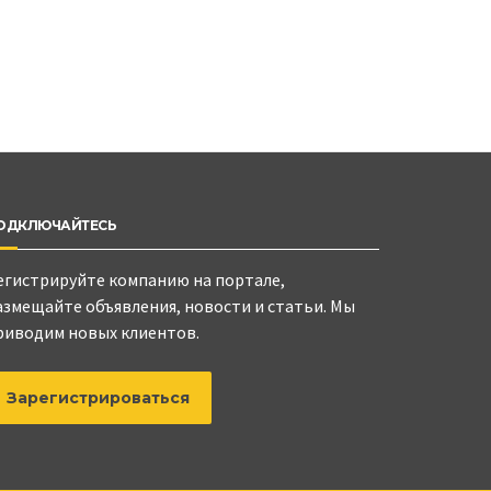
ОДКЛЮЧАЙТЕСЬ
егистрируйте компанию на портале,
азмещайте объявления, новости и статьи. Мы
риводим новых клиентов.
Зарегистрироваться