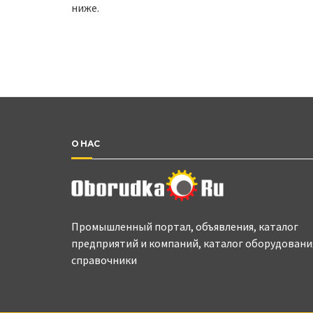
ниже.
О НАС
Промышленный портал, объявления, каталог
предприятий и компаний, каталог оборудовани
справочники