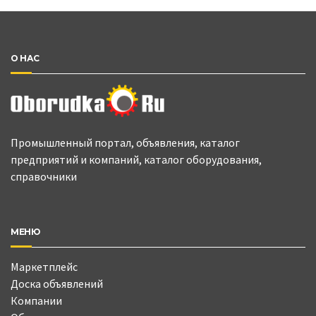
О НАС
Промышленный портал, объявления, каталог
предприятий и компаний, каталог оборудования,
справочники
МЕНЮ
Маркетплейс
Доска объявлений
Компании