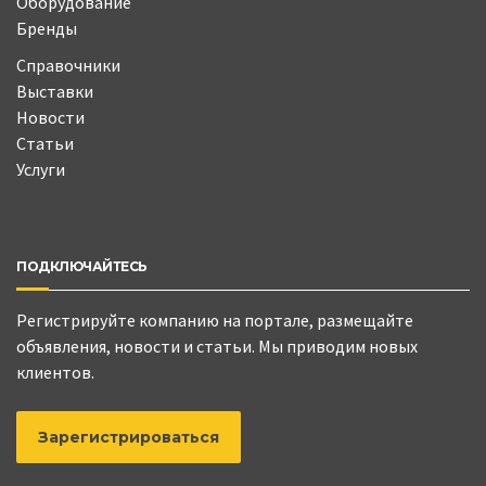
Оборудование
Бренды
Справочники
Выставки
Новости
Статьи
Услуги
ПОДКЛЮЧАЙТЕСЬ
Регистрируйте компанию на портале, размещайте
объявления, новости и статьи. Мы приводим новых
клиентов.
Зарегистрироваться