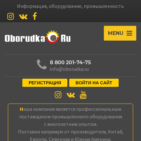
Информация, оборудование, промышленность
MENU
8 800 201-74-75
info@oborudka.ru
РЕГИСТРАЦИЯ
ВОЙТИ НА САЙТ
Наша компания является профессиональным
поставщиком промышленного оборудования
с многолетним опытом.
Поставки напрямую от производителя, Китай,
Европа, Северная и Южная Америка.