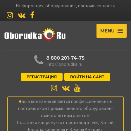
Информация, оборудование, промышленность
MENU
8 800 201-74-75
info@oborudka.ru
РЕГИСТРАЦИЯ
ВОЙТИ НА САЙТ
Наша компания является профессиональным
поставщиком промышленного оборудования
с многолетним опытом.
Поставки напрямую от производителя, Китай,
Европа, Северная и Южная Америка.