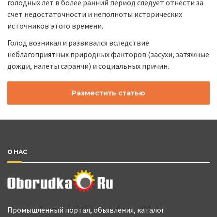
голодных лет в более ранний период следует отнести за
счет недостаточности и неполноты исторических
источников этого времени.
Голод возникал и развивался вследствие
неблагоприятных природных факторов (засухи, затяжные
дожди, налеты саранчи) и социальных причин.
Разместить статью
О НАС
Промышленный портал, объявления, каталог