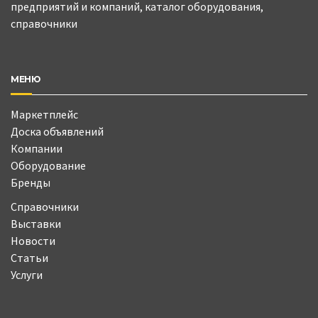
предприятий и компаний, каталог оборудования,
справочники
МЕНЮ
Маркетплейс
Доска объявлений
Компании
Оборудование
Бренды
Справочники
Выставки
Новости
Статьи
Услуги