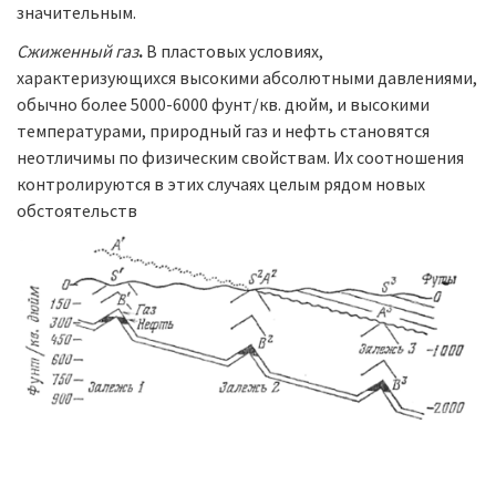
значительным.
Сжиженный газ
.
В пластовых условиях,
характеризующихся высокими абсолютными давлениями,
обычно более 5000-6000 фунт/кв. дюйм, и высокими
температурами, природный газ и нефть становятся
неотличимы по физическим свойствам. Их соотношения
контролируются в этих случаях целым рядом новых
обстоятельств