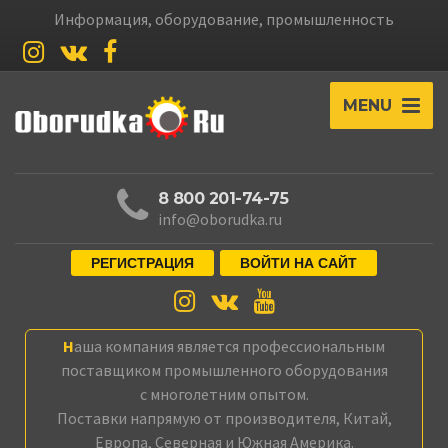
Информация, оборудование, промышленность
MENU
8 800 201-74-75
info@oborudka.ru
РЕГИСТРАЦИЯ
ВОЙТИ НА САЙТ
Наша компания является профессиональным
поставщиком промышленного оборудования
с многолетним опытом.
Поставки напрямую от производителя, Китай,
Европа, Северная и Южная Америка.