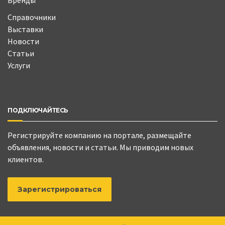
Справочники
Выставки
Новости
Статьи
Услуги
ПОДКЛЮЧАЙТЕСЬ
Регистрируйте компанию на портале, размещайте
объявления, новости и статьи. Мы приводим новых
клиентов.
Зарегистрироваться