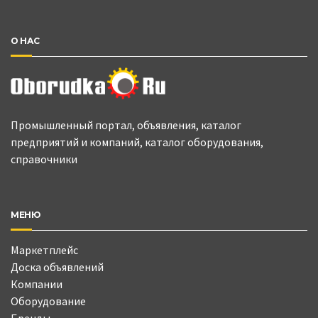
О НАС
Промышленный портал, объявления, каталог
предприятий и компаний, каталог оборудования,
справочники
МЕНЮ
Маркетплейс
Доска объявлений
Компании
Оборудование
Бренды