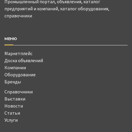
Промышленный портал, объявления, каталог
предприятий и компаний, каталог оборудования,
справочники
МЕНЮ
Маркетплейс
Доска объявлений
Компании
Оборудование
Бренды
Справочники
Выставки
Новости
Статьи
Услуги