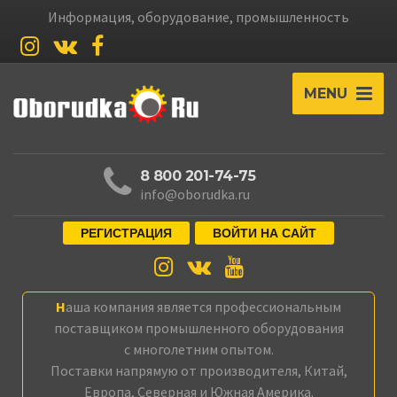
Информация, оборудование, промышленность
MENU
8 800 201-74-75
info@oborudka.ru
РЕГИСТРАЦИЯ
ВОЙТИ НА САЙТ
Наша компания является профессиональным
поставщиком промышленного оборудования
с многолетним опытом.
Поставки напрямую от производителя, Китай,
Европа, Северная и Южная Америка.