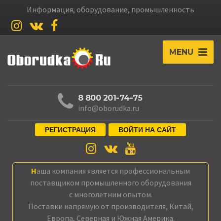
Информация, оборудование, промышленность
MENU
8 800 201-74-75
info@oborudka.ru
РЕГИСТРАЦИЯ
ВОЙТИ НА САЙТ
Наша компания является профессиональным
поставщиком промышленного оборудования
с многолетним опытом.
Поставки напрямую от производителя, Китай,
Европа, Северная и Южная Америка.