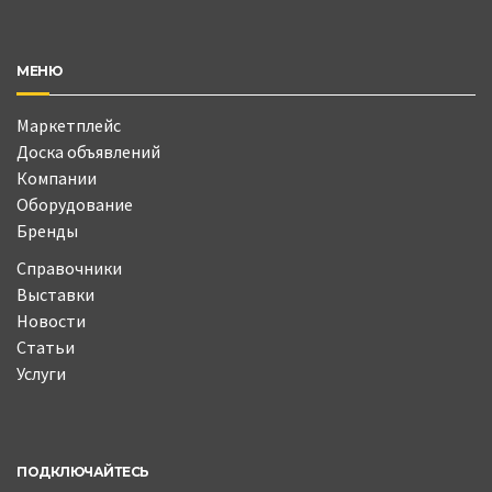
МЕНЮ
Маркетплейс
Доска объявлений
Компании
Оборудование
Бренды
Справочники
Выставки
Новости
Статьи
Услуги
ПОДКЛЮЧАЙТЕСЬ