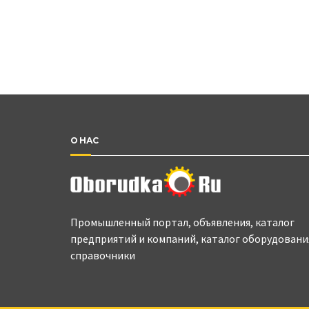
О НАС
Промышленный портал, объявления, каталог
предприятий и компаний, каталог оборудовани
справочники