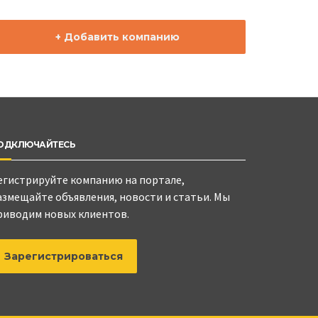
+ Добавить компанию
ОДКЛЮЧАЙТЕСЬ
егистрируйте компанию на портале,
азмещайте объявления, новости и статьи. Мы
риводим новых клиентов.
Зарегистрироваться