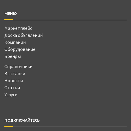
МЕНЮ
Маркетплейс
Доска объявлений
Компании
Оборудование
Бренды
Справочники
Выставки
Новости
Статьи
Услуги
ПОДКЛЮЧАЙТЕСЬ