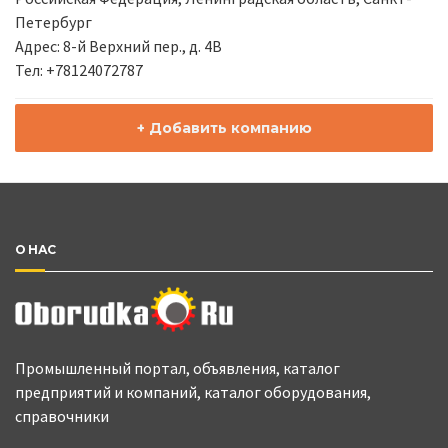
Петербург
Адрес: 8-й Верхний пер., д. 4В
Тел: +78124072787
+ Добавить компанию
О НАС
Промышленный портал, объявления, каталог
предприятий и компаний, каталог оборудования,
справочники