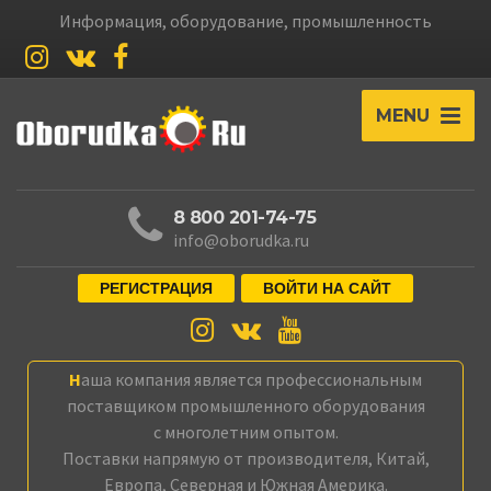
Информация, оборудование, промышленность
MENU
8 800 201-74-75
info@oborudka.ru
РЕГИСТРАЦИЯ
ВОЙТИ НА САЙТ
Наша компания является профессиональным
поставщиком промышленного оборудования
с многолетним опытом.
Поставки напрямую от производителя, Китай,
Европа, Северная и Южная Америка.